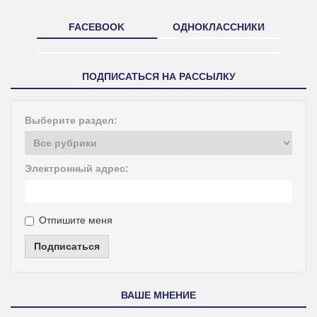
FACEBOOK
ОДНОКЛАССНИКИ
ПОДПИСАТЬСЯ НА РАССЫЛКУ
Выберите раздел:
Электронный адрес:
Отпишите меня
Подписаться
ВАШЕ МНЕНИЕ