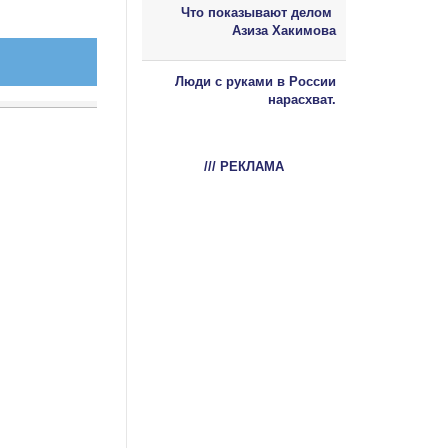
Что показывают делом
Азиза Хакимова
Люди с руками в России
нарасхват.
/// РЕКЛАМА