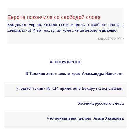
Европа покончила со свободой слова
Как долго Европа читала всем мораль о свободе слова и
демократии! И вот наступил конец лицемерию и вранью.
подробнее >>>
/// ПОПУЛЯРНОЕ
В Таллине хотят снести храм Александра Невского.
«Ташкентский» Ил-114 прилетел в Бухару на испытания.
Хозяйка русского слова
Что показывают делом Азиза Хакимова