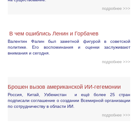
подробнее >>>
В чем ошиблись Ленин и Горбачев
Валентин Фалин был заметной фигурой в советской
политике. Его воспоминания и оценки заслуживают
внимания и сегодня.
подробнее >>>
Брошен вызов американской ИИ-гегемонии
Россия, Китай, Узбекистан и ещё более 25 стран
подписали соглашение о создании Всемирной организации
по сотрудничеству в области ИИ.
подробнее >>>