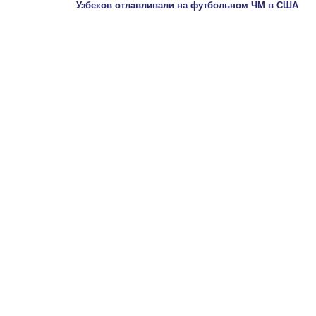
Узбеков отлавливали на футбольном ЧМ в США