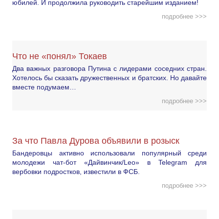
юбилей. И продолжила руководить старейшим изданием!
подробнее >>>
Что не «понял» Токаев
Два важных разговора Путина с лидерами соседних стран.
Хотелось бы сказать дружественных и братских. Но давайте
вместе подумаем…
подробнее >>>
За что Павла Дурова объявили в розыск
Бандеровцы активно использовали популярный среди
молодежи чат-бот «Дайвинчик/Leo» в Telegram для
вербовки подростков, известили в ФСБ.
подробнее >>>