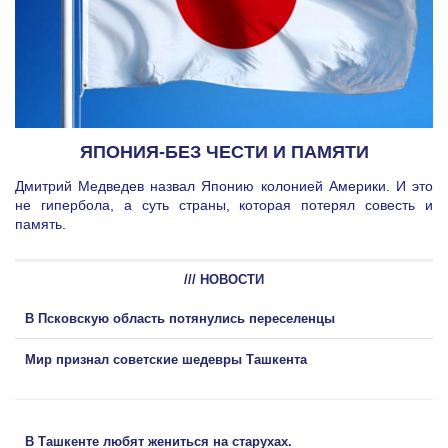
ЯПОНИЯ-БЕЗ ЧЕСТИ И ПАМЯТИ
Дмитрий Медведев назвал Японию колонией Америки. И это
не гипербола, а суть страны, которая потерял совесть и
память.
/// НОВОСТИ
В Псковскую область потянулись переселенцы
Мир признал советские шедевры Ташкента
В Ташкенте любят жениться на старухах.