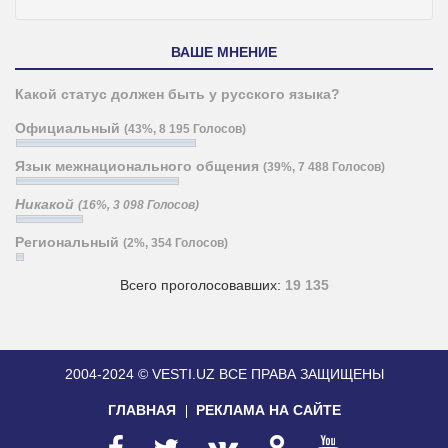
ВАШЕ МНЕНИЕ
Какой статус должен быть у русского языка?
Официальный
(43%, 8 195 Голосов)
Язык межнационального общения
(39%, 7 488 Голосов)
Никакой
(16%, 3 098 Голосов)
Региональный
(2%, 354 Голосов)
Всего проголосовавших:
19 135
2004-2024 © VESTI.UZ
ВСЕ ПРАВА ЗАЩИЩЕНЫ
ГЛАВНАЯ
РЕКЛАМА НА САЙТЕ