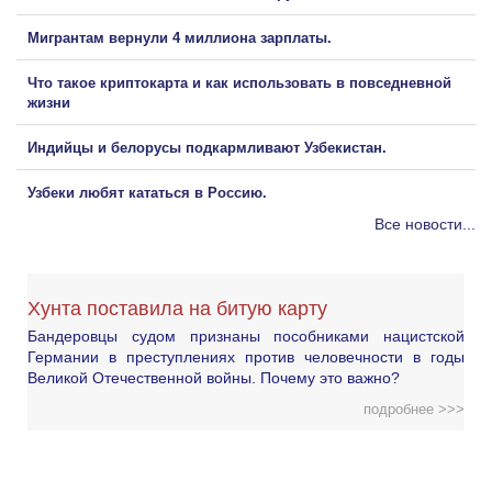
Мигрантам вернули 4 миллиона зарплаты.
Что такое криптокарта и как использовать в повседневной
жизни
Индийцы и белорусы подкармливают Узбекистан.
Узбеки любят кататься в Россию.
Все новости...
Хунта поставила на битую карту
Бандеровцы судом признаны пособниками нацистской
Германии в преступлениях против человечности в годы
Великой Отечественной войны. Почему это важно?
подробнее >>>