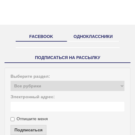
FACEBOOK
ОДНОКЛАССНИКИ
ПОДПИСАТЬСЯ НА РАССЫЛКУ
Выберите раздел:
Электронный адрес:
Отпишите меня
Подписаться