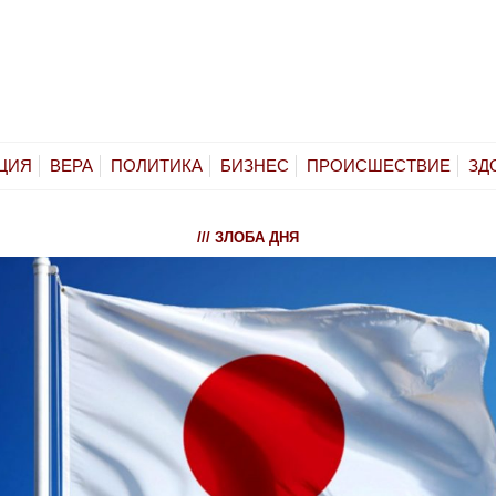
ЦИЯ
ВЕРА
ПОЛИТИКА
БИЗНЕС
ПРОИСШЕСТВИЕ
ЗД
/// ЗЛОБА ДНЯ