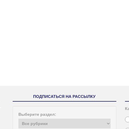
ПОДПИСАТЬСЯ НА РАССЫЛКУ
К
Выберите раздел: