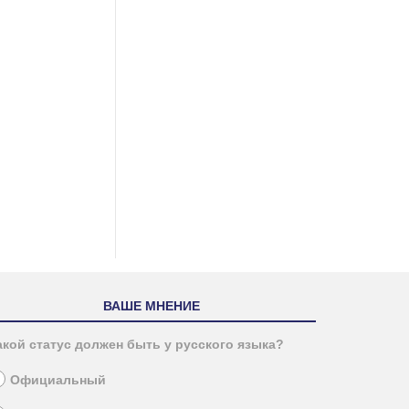
ВАШЕ МНЕНИЕ
акой статус должен быть у русского языка?
Официальный