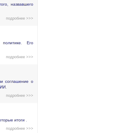
ого, назвавшего
подробнее >>>
политике. Его
подробнее >>>
ли соглашение о
 ИИ.
подробнее >>>
торые итоги .
подробнее >>>