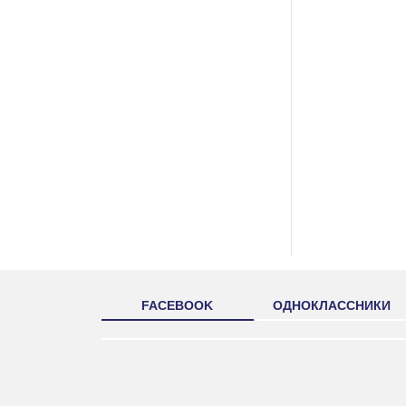
FACEBOOK
ОДНОКЛАССНИКИ