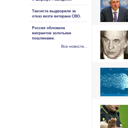
Таксиста выдворили за
отказ везти ветерана СВО.
Россия обложила
мигрантов золотыми
пошлинами.
Все новости...