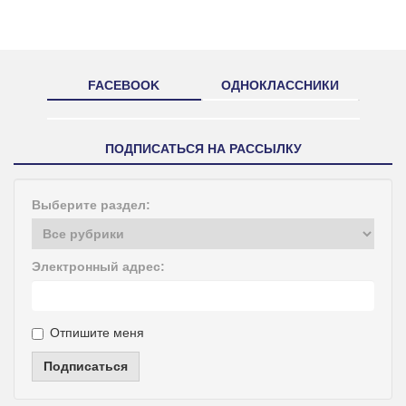
FACEBOOK
ОДНОКЛАССНИКИ
ПОДПИСАТЬСЯ НА РАССЫЛКУ
Выберите раздел:
Электронный адрес:
Отпишите меня
Подписаться