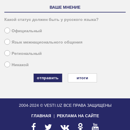
ВАШЕ МНЕНИЕ
Какой статус должен быть у русского языка?
Официальный
Язык межнационального общения
Региональный
Никакой
итоги
2004-2024 © VESTI.UZ
ВСЕ ПРАВА ЗАЩИЩЕНЫ
ГЛАВНАЯ
РЕКЛАМА НА САЙТЕ