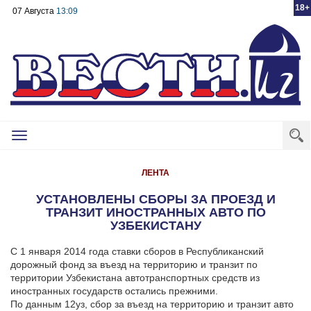
18+
07 Августа
13:09
Toggle
navigation
ЛЕНТА
УСТАНОВЛЕНЫ СБОРЫ ЗА ПРОЕЗД И
ТРАНЗИТ ИНОСТРАННЫХ АВТО ПО
УЗБЕКИСТАНУ
С 1 января 2014 года ставки сборов в Республиканский
дорожный фонд за въезд на территорию и транзит по
территории Узбекистана автотранспортных средств из
иностранных государств остались прежними.
По данным 12уз, сбор за въезд на территорию и транзит авто