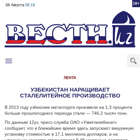
18+
06 Августа
06:18
Toggle
navigation
ЛЕНТА
УЗБЕКИСТАН НАРАЩИВАЕТ
СТАЛЕЛИТЕЙНОЕ ПРОИЗВОДСТВО
В 2013 году узбекские металлурги произвели на 1,3 процента
больше прошлогоднего периода стали — 746,2 тысяч тонн.
По данным 12уз, пресс-служба ОАО «Узметкомбинат»
сообщает, что в ближайшее время здесь запускают вакуумную
установку стоимостью в 17,1 миллиона долларов, а на