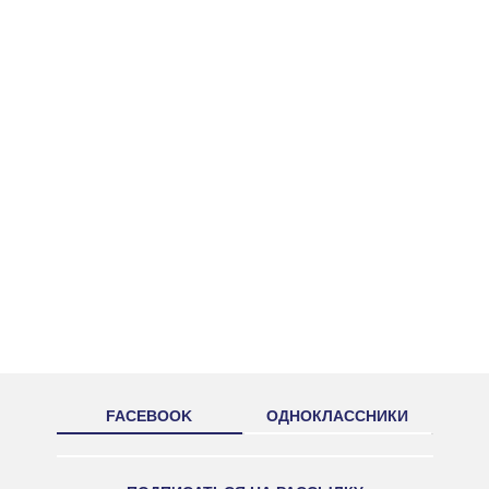
FACEBOOK
ОДНОКЛАССНИКИ