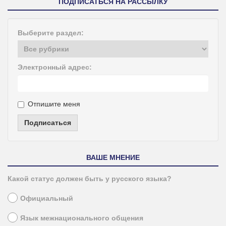
ПОДПИСАТЬСЯ НА РАССЫЛКУ
Выберите раздел:
Электронный адрес:
Отпишите меня
Подписаться
ВАШЕ МНЕНИЕ
Какой статус должен быть у русского языка?
Официальный
Язык межнационального общения