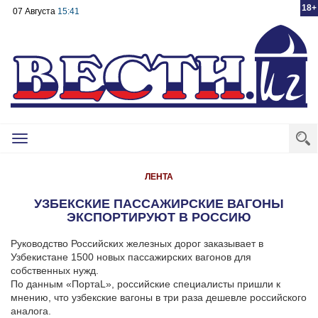
18+
07 Августа
15:41
Toggle
navigation
ЛЕНТА
УЗБЕКСКИЕ ПАССАЖИРСКИЕ ВАГОНЫ
ЭКСПОРТИРУЮТ В РОССИЮ
Руководство Российских железных дорог заказывает в
Узбекистане 1500 новых пассажирских вагонов для
собственных нужд.
По данным «ПортаL», российские специалисты пришли к
мнению, что узбекские вагоны в три раза дешевле российского
аналога.