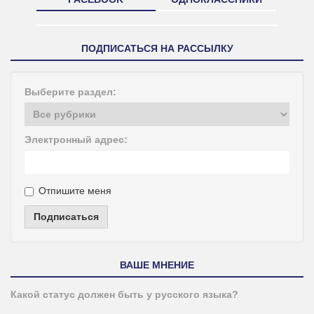
ПОДПИСАТЬСЯ НА РАССЫЛКУ
Выберите раздел:
Электронный адрес:
Отпишите меня
Подписаться
ВАШЕ МНЕНИЕ
Какой статус должен быть у русского языка?