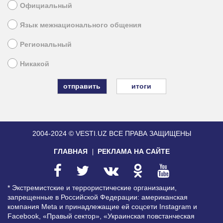
Официальный
Язык межнационального общения
Региональный
Никакой
итоги
2004-2024 © VESTI.UZ
ВСЕ ПРАВА ЗАЩИЩЕНЫ
ГЛАВНАЯ
РЕКЛАМА НА САЙТЕ
* Экстремистские и террористические организации,
запрещенные в Российской Федерации: американская
компания Meta и принадлежащие ей соцсети Instagram и
Facebook, «Правый сектор», «Украинская повстанческая