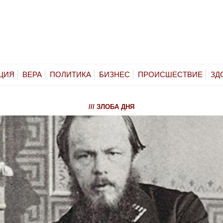
ЦИЯ
ВЕРА
ПОЛИТИКА
БИЗНЕС
ПРОИСШЕСТВИЕ
ЗД
/// ЗЛОБА ДНЯ