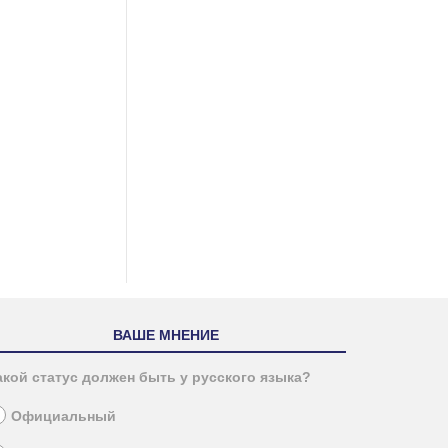
ВАШЕ МНЕНИЕ
акой статус должен быть у русского языка?
Официальный