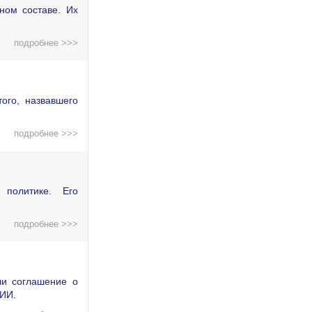
ном составе. Их
подробнее >>>
ого, назвавшего
подробнее >>>
политике. Его
подробнее >>>
ли соглашение о
 ИИ.