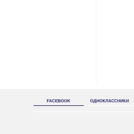
FACEBOOK
ОДНОКЛАССНИКИ