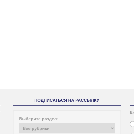
ПОДПИСАТЬСЯ НА РАССЫЛКУ
К
Выберите раздел: