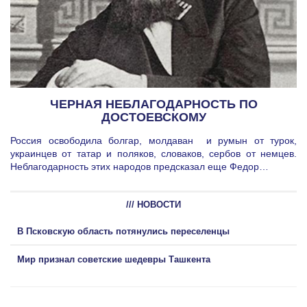
ЧЕРНАЯ НЕБЛАГОДАРНОСТЬ ПО
ДОСТОЕВСКОМУ
Россия освободила болгар, молдаван и румын от турок,
украинцев от татар и поляков, словаков, сербов от немцев.
Неблагодарность этих народов предсказал еще Федор…
/// НОВОСТИ
В Псковскую область потянулись переселенцы
Мир признал советские шедевры Ташкента