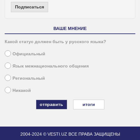
Подписаться
ВАШЕ МНЕНИЕ
Какой статус должен быть у русского языка?
Официальный
Язык межнационального общения
Региональный
Никакой
итоги
2004-2024 © VESTI.UZ
ВСЕ ПРАВА ЗАЩИЩЕНЫ