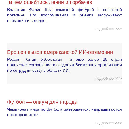
В чем ошиблись Ленин и Горбачев
Валентин Фалин был заметной фигурой в советской
политике. Его воспоминания и оценки заслуживают
внимания и сегодня.
подробнее >>>
Брошен вызов американской ИИ-гегемонии
Россия, Китай, Узбекистан и ещё более 25 стран
подписали соглашение о создании Всемирной организации
по сотрудничеству в области ИИ.
подробнее >>>
Футбол — опиум для народа
Чемпионат мира по футболу завершается, напрашиваются
некоторые итоги .
подробнее >>>