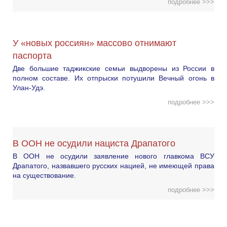
подробнее >>>
У «новых россиян» массово отнимают
паспорта
Две большие таджикские семьи выдворены из России в
полном составе. Их отпрыски потушили Вечный огонь в
Улан-Удэ.
подробнее >>>
В ООН не осудили нациста Драпатого
В ООН не осудили заявление нового главкома ВСУ
Драпатого, назвавшего русских нацией, не имеющей права
на существование.
подробнее >>>