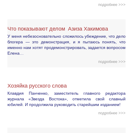
подробнее >>>
Что показывают делом Азиза Хакимова
У меня небезосновательно сложилось убеждение, что дело
блогера — это демонстрация, и я пытаюсь понять, что
именно нам хотят продемонстрировать, задается вопросом
Елена…
подробнее >>>
Хозяйка русского слова
Клавдия Панченко, заместитель главного редактора
журнала «Звезда Востока», отметила свой славный
юбилей. И продолжила руководить старейшим изданием!
подробнее >>>