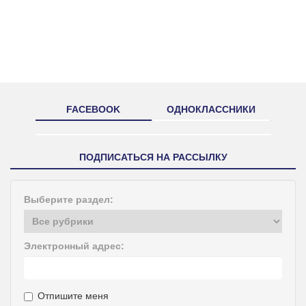
FACEBOOK
ОДНОКЛАССНИКИ
ПОДПИСАТЬСЯ НА РАССЫЛКУ
Выберите раздел:
Электронный адрес:
Отпишите меня