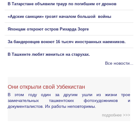
В Татарстане объявили траур по погибшим от дронов
«Адские санкции» грозят началом большой войны
Японцам откроют остров Рихарда Зорге
За бандеровцев воюют 16 тысяч иностранных наемников.
В Ташкенте любят жениться на старухах.
Все новости...
Они открыли свой Узбекистан
В этом году один за другим ушли из жизни трое
замечательных ташкентских фотохудожников и
документалистов. Их работы неповторимы.
подробнее >>>