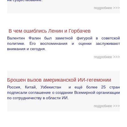
подробнее >>>
В чем ошиблись Ленин и Горбачев
Валентин Фалин был заметной фигурой в советской
политике. Его воспоминания и оценки заслуживают
внимания и сегодня.
подробнее >>>
Брошен вызов американской ИИ-гегемонии
Россия, Китай, Узбекистан и ещё более 25 стран
подписали соглашение о создании Всемирной организации
по сотрудничеству в области ИИ.
подробнее >>>