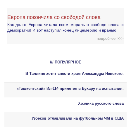
Европа покончила со свободой слова
Как долго Европа читала всем мораль о свободе слова и
демократии! И вот наступил конец лицемерию и вранью.
подробнее >>>
/// ПОПУЛЯРНОЕ
В Таллине хотят снести храм Александра Невского.
«Ташкентский» Ил-114 прилетел в Бухару на испытания.
Хозяйка русского слова
Узбеков отлавливали на футбольном ЧМ в США