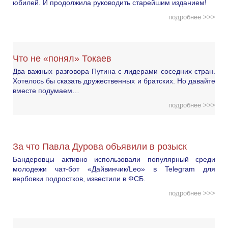
юбилей. И продолжила руководить старейшим изданием!
подробнее >>>
Что не «понял» Токаев
Два важных разговора Путина с лидерами соседних стран.
Хотелось бы сказать дружественных и братских. Но давайте
вместе подумаем…
подробнее >>>
За что Павла Дурова объявили в розыск
Бандеровцы активно использовали популярный среди
молодежи чат-бот «Дайвинчик/Leo» в Telegram для
вербовки подростков, известили в ФСБ.
подробнее >>>