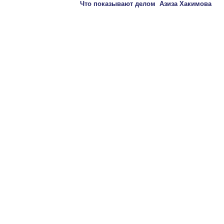
Что показывают делом Азиза Хакимова