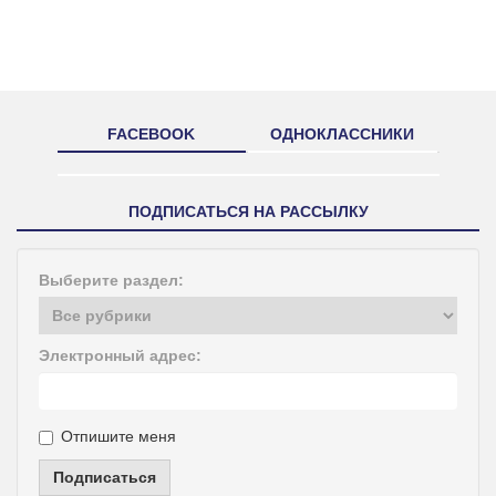
FACEBOOK
ОДНОКЛАССНИКИ
ПОДПИСАТЬСЯ НА РАССЫЛКУ
Выберите раздел:
Электронный адрес:
Отпишите меня
Подписаться