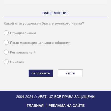
ВАШЕ МНЕНИЕ
Какой статус должен быть у русского языка?
Официальный
Язык межнационального общения
Региональный
Никакой
итоги
2004-2024 © VESTI.UZ
ВСЕ ПРАВА ЗАЩИЩЕНЫ
ГЛАВНАЯ
РЕКЛАМА НА САЙТЕ