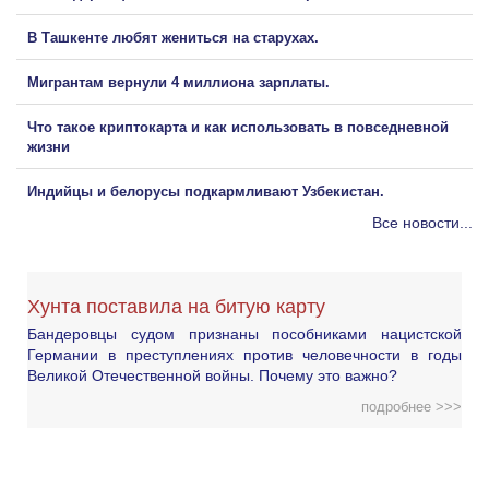
В Ташкенте любят жениться на старухах.
Мигрантам вернули 4 миллиона зарплаты.
Что такое криптокарта и как использовать в повседневной
жизни
Индийцы и белорусы подкармливают Узбекистан.
Все новости...
Хунта поставила на битую карту
Бандеровцы судом признаны пособниками нацистской
Германии в преступлениях против человечности в годы
Великой Отечественной войны. Почему это важно?
подробнее >>>