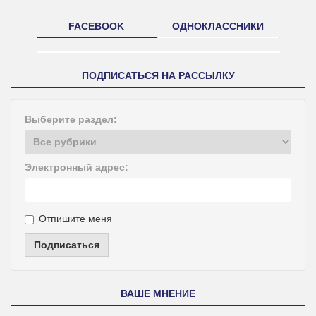
FACEBOOK
ОДНОКЛАССНИКИ
ПОДПИСАТЬСЯ НА РАССЫЛКУ
Выберите раздел:
Электронный адрес:
Отпишите меня
Подписаться
ВАШЕ МНЕНИЕ