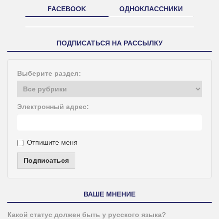
FACEBOOK
ОДНОКЛАССНИКИ
ПОДПИСАТЬСЯ НА РАССЫЛКУ
Выберите раздел:
Электронный адрес:
Отпишите меня
Подписаться
ВАШЕ МНЕНИЕ
Какой статус должен быть у русского языка?