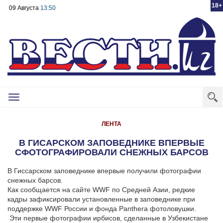
18+
09 Августа
13:50
Toggle
navigation
ЛЕНТА
В ГИСАРСКОМ ЗАПОВЕДНИКЕ ВПЕРВЫЕ
СФОТОГРАФИРОВАЛИ СНЕЖНЫХ БАРСОВ
В Гиссарском заповеднике впервые получили фотографии
снежных барсов.
Как сообщается на сайте WWF по Средней Азии, редкие
кадры зафиксировали установленные в заповеднике при
поддержке WWF России и фонда Panthera фотоловушки.
Эти первые фотографии ирбисов, сделанные в Узбекистане