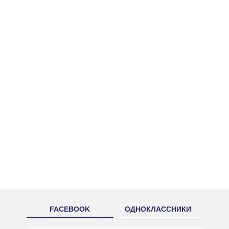
FACEBOOK
ОДНОКЛАССНИКИ