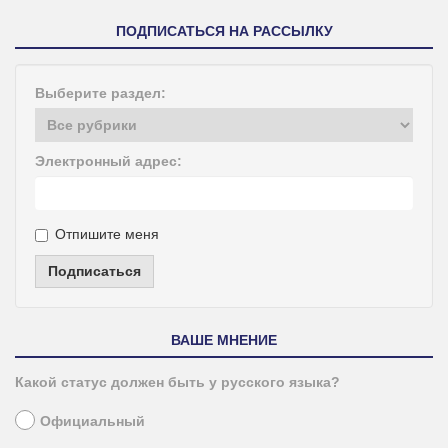
ПОДПИСАТЬСЯ НА РАССЫЛКУ
Выберите раздел:
Электронный адрес:
Отпишите меня
Подписаться
ВАШЕ МНЕНИЕ
Какой статус должен быть у русского языка?
Официальный