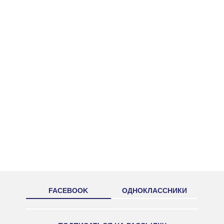
FACEBOOK
ОДНОКЛАССНИКИ