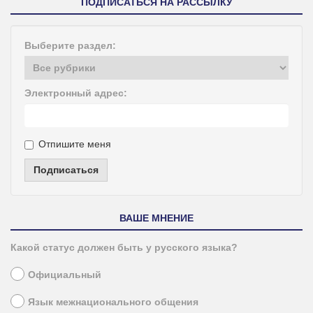
ПОДПИСАТЬСЯ НА РАССЫЛКУ
Выберите раздел:
Электронный адрес:
Отпишите меня
Подписаться
ВАШЕ МНЕНИЕ
Какой статус должен быть у русского языка?
Официальный
Язык межнационального общения