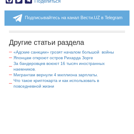
Поделиться
Подписывайтесь на канал Вести.UZ в Telegram
Другие статьи раздела
«Адские санкции» грозят началом большой войны
Японцам откроют остров Рихарда Зорге
За бандеровцев воюют 16 тысяч иностранных
наемников.
Мигрантам вернули 4 миллиона зарплаты.
Что такое криптокарта и как использовать в
повседневной жизни