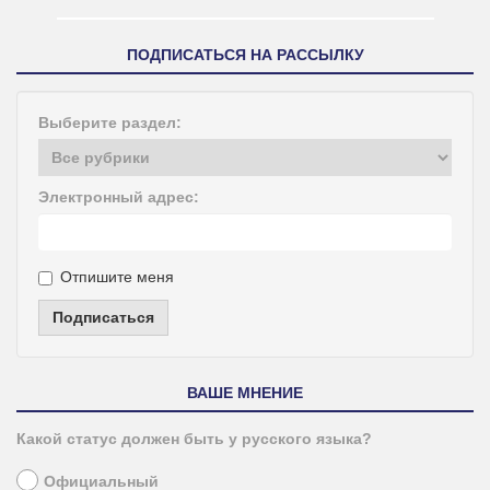
ПОДПИСАТЬСЯ НА РАССЫЛКУ
Выберите раздел:
Электронный адрес:
Отпишите меня
Подписаться
ВАШЕ МНЕНИЕ
Какой статус должен быть у русского языка?
Официальный