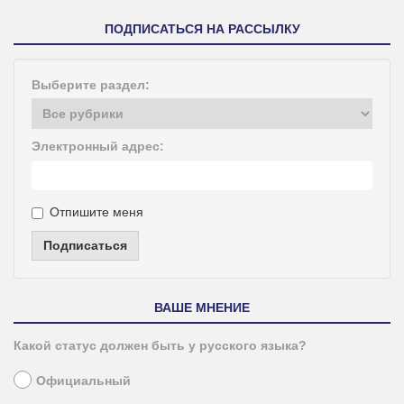
ПОДПИСАТЬСЯ НА РАССЫЛКУ
Выберите раздел:
Электронный адрес:
Отпишите меня
Подписаться
ВАШЕ МНЕНИЕ
Какой статус должен быть у русского языка?
Официальный