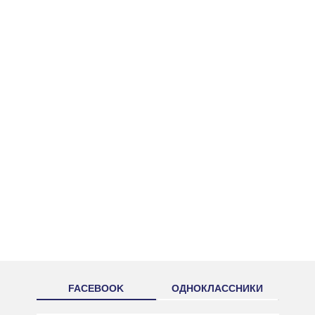
FACEBOOK
ОДНОКЛАССНИКИ