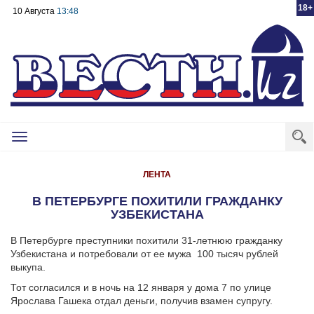
18+
10 Августа
13:48
Toggle
navigation
ЛЕНТА
В ПЕТЕРБУРГЕ ПОХИТИЛИ ГРАЖДАНКУ
УЗБЕКИСТАНА
В Петербурге преступники похитили 31-летнюю гражданку
Узбекистана и потребовали от ее мужа 100 тысяч рублей
выкупа.
Тот согласился и в ночь на 12 января у дома 7 по улице
Ярослава Гашека отдал деньги, получив взамен супругу.