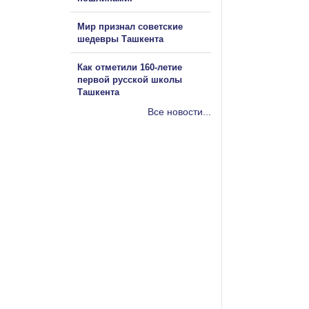
Мир признал советские
шедевры Ташкента
Как отметили 160-летие
первой русской школы
Ташкента
Все новости...