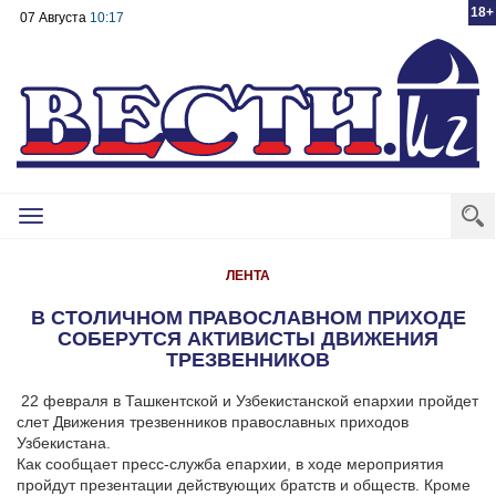
18+
07 Августа
10:17
Toggle
navigation
ЛЕНТА
В СТОЛИЧНОМ ПРАВОСЛАВНОМ ПРИХОДЕ
СОБЕРУТСЯ АКТИВИСТЫ ДВИЖЕНИЯ
ТРЕЗВЕННИКОВ
22 февраля в Ташкентской и Узбекистанской епархии пройдет
слет Движения трезвенников православных приходов
Узбекистана.
Как сообщает пресс-служба епархии, в ходе мероприятия
пройдут презентации действующих братств и обществ. Кроме