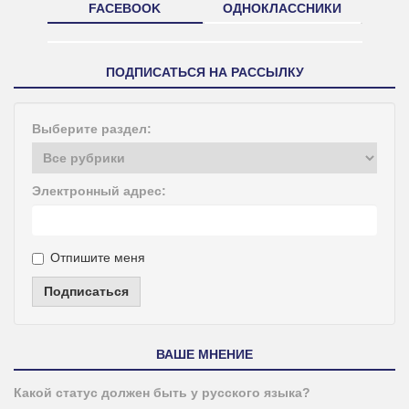
FACEBOOK
ОДНОКЛАССНИКИ
ПОДПИСАТЬСЯ НА РАССЫЛКУ
Выберите раздел:
Электронный адрес:
Отпишите меня
Подписаться
ВАШЕ МНЕНИЕ
Какой статус должен быть у русского языка?