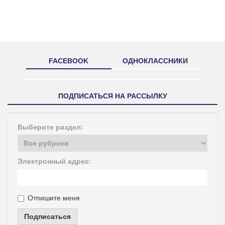
FACEBOOK
ОДНОКЛАССНИКИ
ПОДПИСАТЬСЯ НА РАССЫЛКУ
Выберите раздел:
Электронный адрес:
Отпишите меня
Подписаться