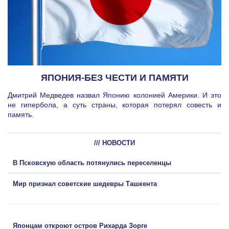
ЯПОНИЯ-БЕЗ ЧЕСТИ И ПАМЯТИ
Дмитрий Медведев назвал Японию колонией Америки. И это
не гипербола, а суть страны, которая потерял совесть и
память.
/// НОВОСТИ
В Псковскую область потянулись переселенцы
Мир признал советские шедевры Ташкента
Японцам откроют остров Рихарда Зорге