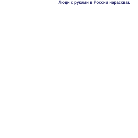
Люди с руками в России нарасхват.