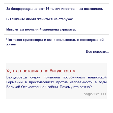
За бандеровцев воюют 16 тысяч иностранных наемников.
В Ташкенте любят жениться на старухах.
Мигрантам вернули 4 миллиона зарплаты.
Что такое криптокарта и как использовать в повседневной
жизни
Все новости...
Хунта поставила на битую карту
Бандеровцы судом признаны пособниками нацистской
Германии в преступлениях против человечности в годы
Великой Отечественной войны. Почему это важно?
подробнее >>>