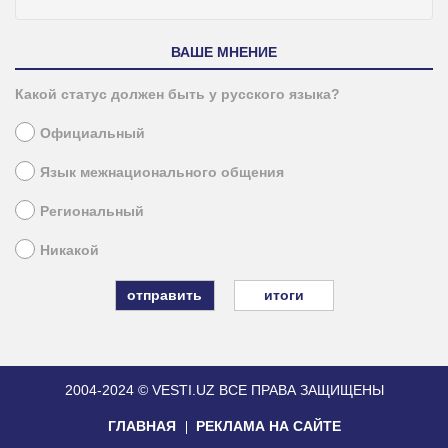
ВАШЕ МНЕНИЕ
Какой статус должен быть у русского языка?
Официальный
Язык межнационального общения
Региональный
Никакой
итоги
2004-2024 © VESTI.UZ
ВСЕ ПРАВА ЗАЩИЩЕНЫ
ГЛАВНАЯ
РЕКЛАМА НА САЙТЕ