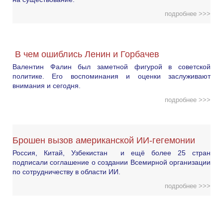
подробнее >>>
В чем ошиблись Ленин и Горбачев
Валентин Фалин был заметной фигурой в советской
политике. Его воспоминания и оценки заслуживают
внимания и сегодня.
подробнее >>>
Брошен вызов американской ИИ-гегемонии
Россия, Китай, Узбекистан и ещё более 25 стран
подписали соглашение о создании Всемирной организации
по сотрудничеству в области ИИ.
подробнее >>>