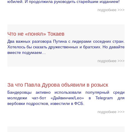
юбилей. И продолжила руководить старейшим изданием!
подробнее >>>
Что не «понял» Токаев
Два важных разговора Путина с лидерами соседних стран.
Хотелось бы сказать дружественных и братских. Но давайте
вместе подумаем…
подробнее >>>
За что Павла Дурова объявили в розыск
Бандеровцы активно использовали популярный среди
молодежи чат-бот «Дайвинчик/Leo» в Telegram для
вербовки подростков, известили в ФСБ.
подробнее >>>