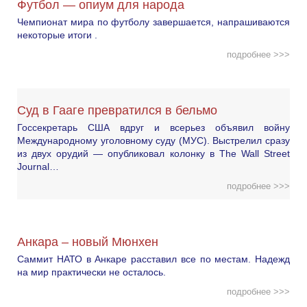
Футбол — опиум для народа
Чемпионат мира по футболу завершается, напрашиваются
некоторые итоги .
подробнее >>>
Суд в Гааге превратился в бельмо
Госсекретарь США вдруг и всерьез объявил войну
Международному уголовному суду (МУС). Выстрелил сразу
из двух орудий — опубликовал колонку в The Wall Street
Journal…
подробнее >>>
Анкара – новый Мюнхен
Саммит НАТО в Анкаре расставил все по местам. Надежд
на мир практически не осталось.
подробнее >>>