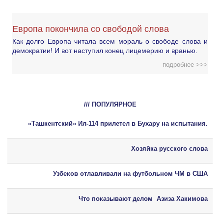
Европа покончила со свободой слова
Как долго Европа читала всем мораль о свободе слова и
демократии! И вот наступил конец лицемерию и вранью.
подробнее >>>
/// ПОПУЛЯРНОЕ
«Ташкентский» Ил-114 прилетел в Бухару на испытания.
Хозяйка русского слова
Узбеков отлавливали на футбольном ЧМ в США
Что показывают делом Азиза Хакимова