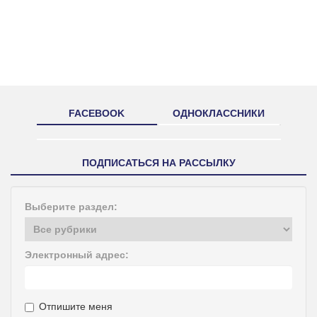
FACEBOOK
ОДНОКЛАССНИКИ
ПОДПИСАТЬСЯ НА РАССЫЛКУ
Выберите раздел:
Электронный адрес:
Отпишите меня