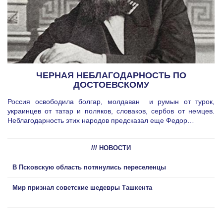
ЧЕРНАЯ НЕБЛАГОДАРНОСТЬ ПО
ДОСТОЕВСКОМУ
Россия освободила болгар, молдаван и румын от турок,
украинцев от татар и поляков, словаков, сербов от немцев.
Неблагодарность этих народов предсказал еще Федор…
/// НОВОСТИ
В Псковскую область потянулись переселенцы
Мир признал советские шедевры Ташкента