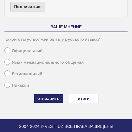
Подписаться
ВАШЕ МНЕНИЕ
Какой статус должен быть у русского языка?
Официальный
Язык межнационального общения
Региональный
Никакой
итоги
2004-2024 © VESTI.UZ
ВСЕ ПРАВА ЗАЩИЩЕНЫ