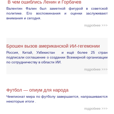
В чем ошиблись Ленин и Горбачев
Валентин Фалин был заметной фигурой в советской
политике. Его воспоминания и оценки заслуживают
внимания и сегодня.
подробнее >>>
Брошен вызов американской ИИ-гегемонии
Россия, Китай, Узбекистан и ещё более 25 стран
подписали соглашение о создании Всемирной организации
по сотрудничеству в области ИИ.
подробнее >>>
Футбол — опиум для народа
Чемпионат мира по футболу завершается, напрашиваются
некоторые итоги .
подробнее >>>