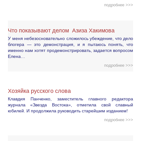
подробнее >>>
Что показывают делом Азиза Хакимова
У меня небезосновательно сложилось убеждение, что дело
блогера — это демонстрация, и я пытаюсь понять, что
именно нам хотят продемонстрировать, задается вопросом
Елена…
подробнее >>>
Хозяйка русского слова
Клавдия Панченко, заместитель главного редактора
журнала «Звезда Востока», отметила свой славный
юбилей. И продолжила руководить старейшим изданием!
подробнее >>>