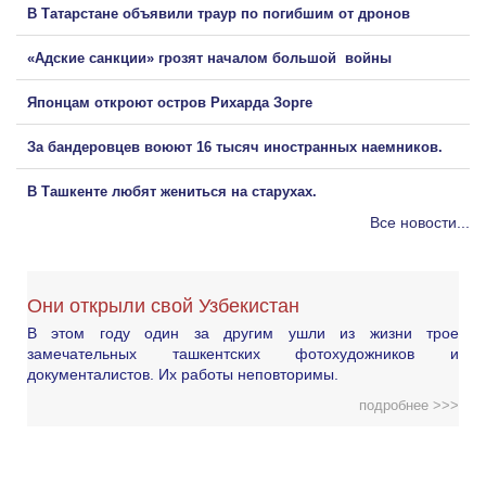
В Татарстане объявили траур по погибшим от дронов
«Адские санкции» грозят началом большой войны
Японцам откроют остров Рихарда Зорге
За бандеровцев воюют 16 тысяч иностранных наемников.
В Ташкенте любят жениться на старухах.
Все новости...
Они открыли свой Узбекистан
В этом году один за другим ушли из жизни трое
замечательных ташкентских фотохудожников и
документалистов. Их работы неповторимы.
подробнее >>>