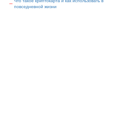
Что такое криптокарта и как использовать в
повседневной жизни