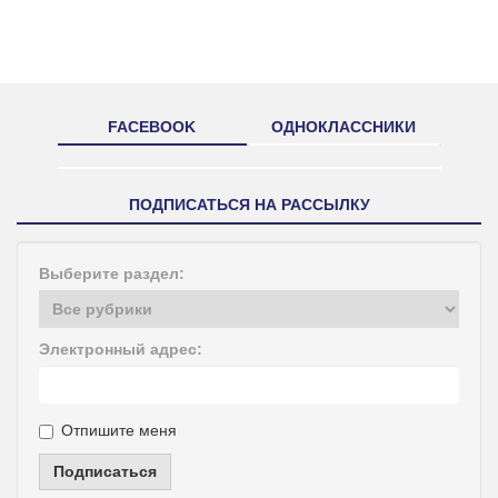
FACEBOOK
ОДНОКЛАССНИКИ
ПОДПИСАТЬСЯ НА РАССЫЛКУ
Выберите раздел:
Электронный адрес:
Отпишите меня
Подписаться