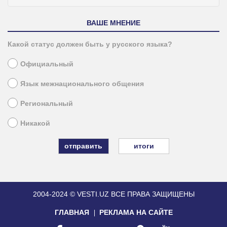
ВАШЕ МНЕНИЕ
Какой статус должен быть у русского языка?
Официальный
Язык межнационального общения
Региональный
Никакой
итоги
2004-2024 © VESTI.UZ
ВСЕ ПРАВА ЗАЩИЩЕНЫ
ГЛАВНАЯ
РЕКЛАМА НА САЙТЕ