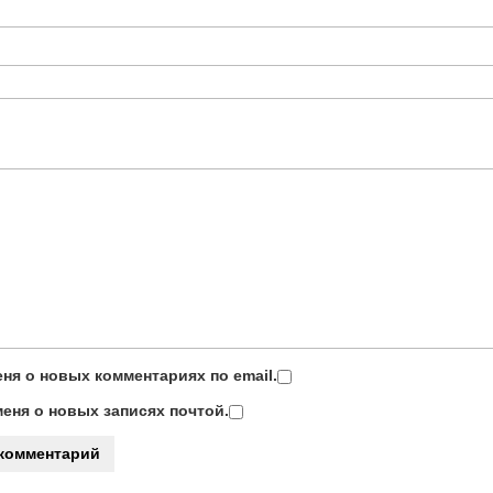
ня о новых комментариях по email.
еня о новых записях почтой.