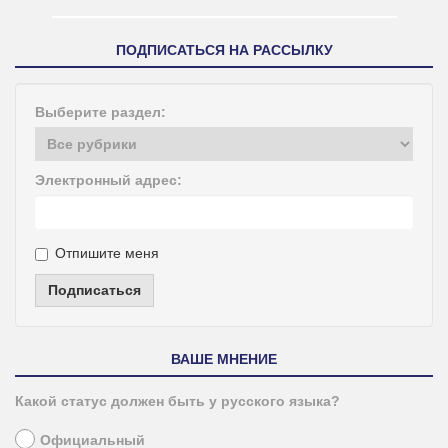
ПОДПИСАТЬСЯ НА РАССЫЛКУ
Выберите раздел:
Электронный адрес:
Отпишите меня
Подписаться
ВАШЕ МНЕНИЕ
Какой статус должен быть у русского языка?
Официальный