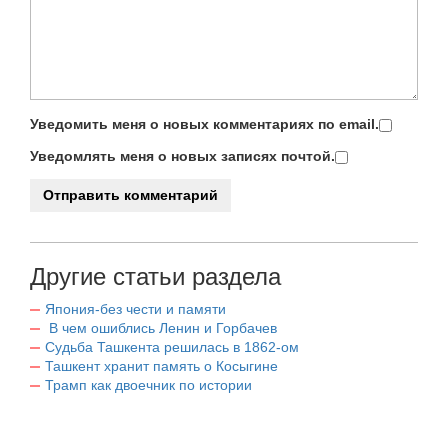
Уведомить меня о новых комментариях по email.
Уведомлять меня о новых записях почтой.
Другие статьи раздела
Япония-без чести и памяти
В чем ошиблись Ленин и Горбачев
Судьба Ташкента решилась в 1862-ом
Ташкент хранит память о Косыгине
Трамп как двоечник по истории