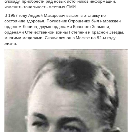
блокаду, приобрести ряд новых источников информации,
изменить тональность местных СМИ.
В 1957 году Андрей Макарович вышел в отставку по
состоянию здоровья. Полковник Отрощенко был награжден
орденом Ленина, двумя орденами Красного Знамени,
орденами Отечественной войны I степени и Красной Звезды,
многими медалями. Скончался он в Москве на 92-м году
жизни.