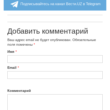
Подписывайтесь на канал Вести.UZ в Telegram
Добавить комментарий
Ваш адрес email не будет опубликован.
Обязательные
поля помечены
*
Имя
*
Email
*
Комментарий