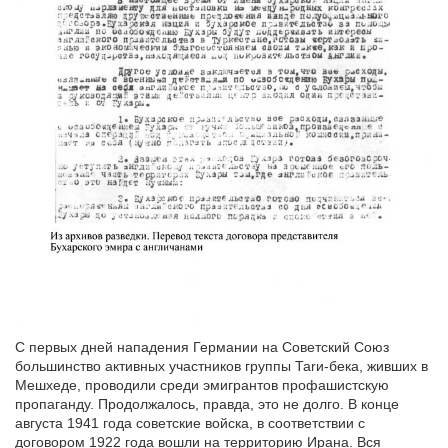
С первых дней нападения Германии на Советский Союз
большинство активных участников группы Таrи-бека, живших в
Мешхеде, проводили среди эмигрантов профашистскую
пропаганду. Продолжалось, правда, это не долго. В конце
августа 1941 года советские войска, в соответствии с
договором 1922 года вошли на территорию Ирана. Вся