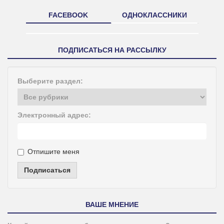
FACEBOOK
ОДНОКЛАССНИКИ
ПОДПИСАТЬСЯ НА РАССЫЛКУ
Выберите раздел:
Электронный адрес:
Отпишите меня
Подписаться
ВАШЕ МНЕНИЕ