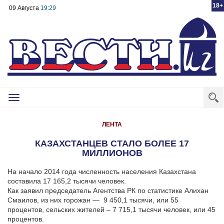
18+
09 Августа
19:29
Toggle
navigation
ЛЕНТА
КАЗАХСТАНЦЕВ СТАЛО БОЛЕЕ 17
МИЛЛИОНОВ
На начало 2014 года численность населения Казахстана
составила 17 165,2 тысячи человек.
Как заявил председатель Агентства РК по статистике Алихан
Смаилов, из них горожан — 9 450,1 тысячи, или 55
процентов, сельских жителей – 7 715,1 тысячи человек, или 45
процентов.