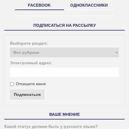
FACEBOOK
ОДНОКЛАССНИКИ
ПОДПИСАТЬСЯ НА РАССЫЛКУ
Выберите раздел:
Электронный адрес:
Отпишите меня
Подписаться
ВАШЕ МНЕНИЕ
Какой статус должен быть у русского языка?