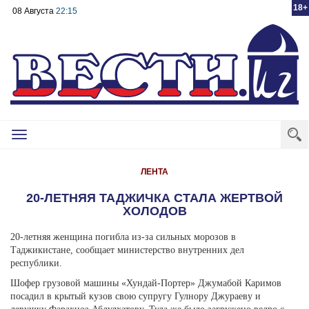
18+
08 Августа
22:15
Toggle
navigation
ЛЕНТА
20-ЛЕТНЯЯ ТАДЖИЧКА СТАЛА ЖЕРТВОЙ
ХОЛОДОВ
20-летняя женщина погибла из-за сильных морозов в
Таджикистане, сообщает министерство внутренних дел
республики.
Шофер грузовой машины «Хундай-Портер» Джумабой Каримов
посадил в крытый кузов свою супругу Гулнору Джураеву и