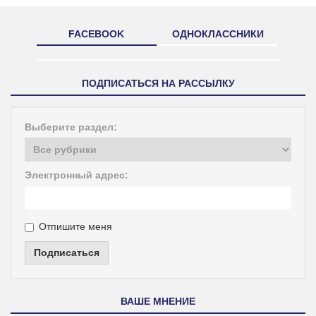
FACEBOOK
ОДНОКЛАССНИКИ
ПОДПИСАТЬСЯ НА РАССЫЛКУ
Выберите раздел:
Электронный адрес:
Отпишите меня
Подписаться
ВАШЕ МНЕНИЕ