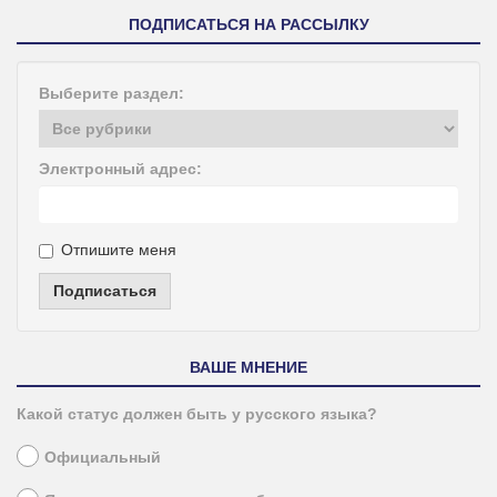
ПОДПИСАТЬСЯ НА РАССЫЛКУ
Выберите раздел:
Электронный адрес:
Отпишите меня
Подписаться
ВАШЕ МНЕНИЕ
Какой статус должен быть у русского языка?
Официальный