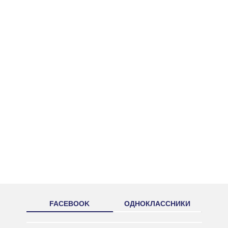
FACEBOOK
ОДНОКЛАССНИКИ