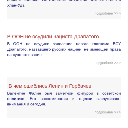
Улан-Удэ.
подробнее >>>
В ООН не осудили нациста Драпатого
В ООН не осудили заявление нового главкома ВСУ
Драпатого, назвавшего русских нацией, не имеющей права
на существование.
подробнее >>>
В чем ошиблись Ленин и Горбачев
Валентин Фалин был заметной фигурой в советской
политике. Его воспоминания и оценки заслуживают
внимания и сегодня.
подробнее >>>