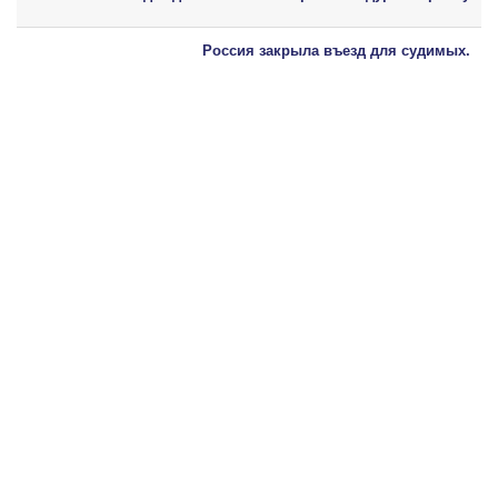
Россия закрыла въезд для судимых.