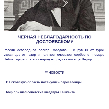
ЧЕРНАЯ НЕБЛАГОДАРНОСТЬ ПО
ДОСТОЕВСКОМУ
Россия освободила болгар, молдаван и румын от турок,
украинцев от татар и поляков, словаков, сербов от немцев.
Неблагодарность этих народов предсказал еще Федор…
/// НОВОСТИ
В Псковскую область потянулись переселенцы
Мир признал советские шедевры Ташкента