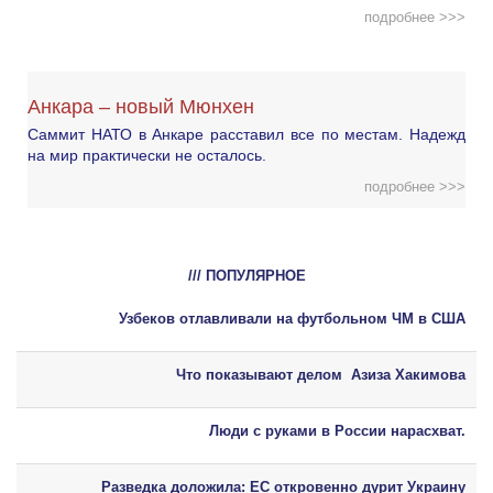
подробнее >>>
Анкара – новый Мюнхен
Саммит НАТО в Анкаре расставил все по местам. Надежд
на мир практически не осталось.
подробнее >>>
/// ПОПУЛЯРНОЕ
Узбеков отлавливали на футбольном ЧМ в США
Что показывают делом Азиза Хакимова
Люди с руками в России нарасхват.
Разведка доложила: ЕС откровенно дурит Украину