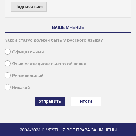
Подписаться
ВАШЕ МНЕНИЕ
Какой статус должен быть у русского языка?
Официальный
Язык межнационального общения
Региональный
Никакой
итоги
2004-2024 © VESTI.UZ
ВСЕ ПРАВА ЗАЩИЩЕНЫ