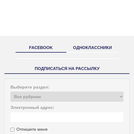
FACEBOOK
ОДНОКЛАССНИКИ
ПОДПИСАТЬСЯ НА РАССЫЛКУ
Выберите раздел:
Электронный адрес:
Отпишите меня