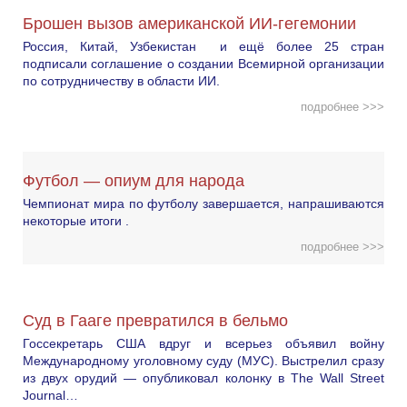
Брошен вызов американской ИИ-гегемонии
Россия, Китай, Узбекистан и ещё более 25 стран
подписали соглашение о создании Всемирной организации
по сотрудничеству в области ИИ.
подробнее >>>
Футбол — опиум для народа
Чемпионат мира по футболу завершается, напрашиваются
некоторые итоги .
подробнее >>>
Суд в Гааге превратился в бельмо
Госсекретарь США вдруг и всерьез объявил войну
Международному уголовному суду (МУС). Выстрелил сразу
из двух орудий — опубликовал колонку в The Wall Street
Journal…