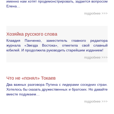
именно нам хотят продемонстрировать, задается вопросом
Елена…
подробнее >>>
Хозяйка русского слова
Клавдия Панченко, заместитель главного редактора
журнала «Звезда Востока», отметила свой славный
юбилей. И продолжила руководить старейшим изданием!
подробнее >>>
Что не «понял» Токаев
Два важных разговора Путина с лидерами соседних стран.
Хотелось бы сказать дружественных и братских. Но давайте
вместе подумаем…
подробнее >>>