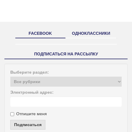
FACEBOOK
ОДНОКЛАССНИКИ
ПОДПИСАТЬСЯ НА РАССЫЛКУ
Выберите раздел:
Электронный адрес:
Отпишите меня
Подписаться