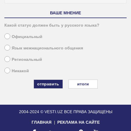
ВАШЕ МНЕНИЕ
Какой статус должен быть у русского языка?
Официальный
Язык межнационального общения
Региональный
Никакой
итоги
2004-2024 © VESTI.UZ
ВСЕ ПРАВА ЗАЩИЩЕНЫ
ГЛАВНАЯ
РЕКЛАМА НА САЙТЕ