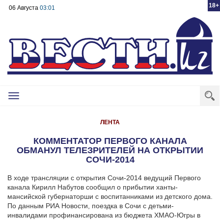
18+
06 Августа
03:01
Toggle
navigation
ЛЕНТА
КОММЕНТАТОР ПЕРВОГО КАНАЛА
ОБМАНУЛ ТЕЛЕЗРИТЕЛЕЙ НА ОТКРЫТИИ
СОЧИ-2014
В ходе трансляции с открытия Сочи-2014 ведущий Первого
канала Кирилл Набутов сообщил о прибытии ханты-
мансийской губернаторши с воспитанниками из детского дома.
По данным РИА Новости, поездка в Сочи с детьми-
инвалидами профинансирована из бюджета ХМАО-Югры в