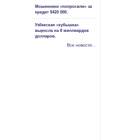
Мошенники «попросили» за
кредит $420 000.
Узбекская «кубышка»
выросла на 8 миллиардов
долларов.
Все новости...