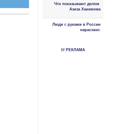
Что показывают делом
Азиза Хакимова
Люди с руками в России
нарасхват.
/// РЕКЛАМА