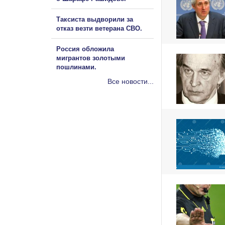
Таксиста выдворили за
отказ везти ветерана СВО.
Россия обложила
мигрантов золотыми
пошлинами.
Все новости...