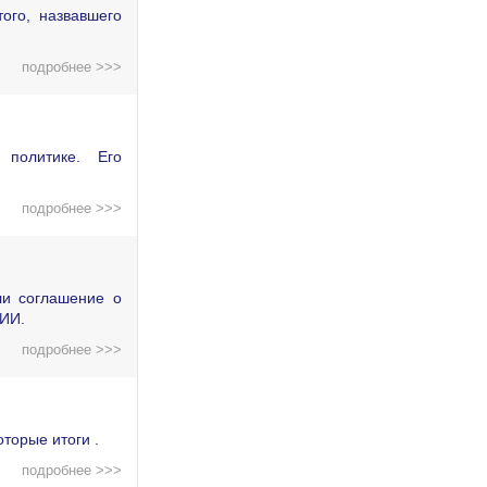
ого, назвавшего
подробнее >>>
политике. Его
подробнее >>>
ли соглашение о
 ИИ.
подробнее >>>
торые итоги .
подробнее >>>