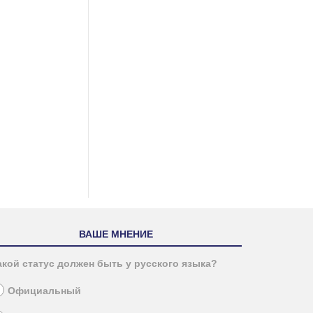
ВАШЕ МНЕНИЕ
акой статус должен быть у русского языка?
Официальный