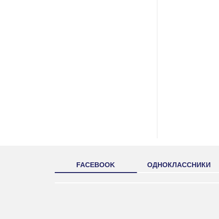
FACEBOOK
ОДНОКЛАССНИКИ