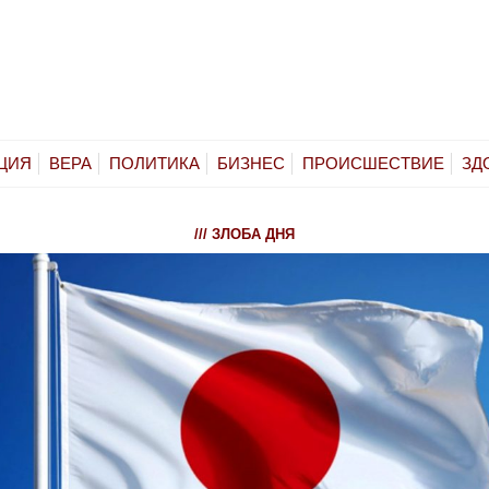
ЦИЯ
ВЕРА
ПОЛИТИКА
БИЗНЕС
ПРОИСШЕСТВИЕ
ЗД
/// ЗЛОБА ДНЯ