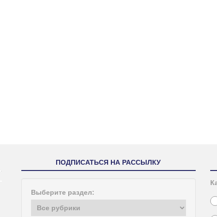
ПОДПИСАТЬСЯ НА РАССЫЛКУ
К
Выберите раздел: