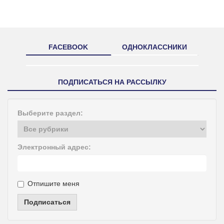
FACEBOOK
ОДНОКЛАССНИКИ
ПОДПИСАТЬСЯ НА РАССЫЛКУ
Выберите раздел:
Электронный адрес:
Отпишите меня
Подписаться