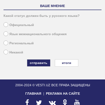
ВАШЕ МНЕНИЕ
Какой статус должен быть у русского языка?
Официальный
Язык межнационального общения
Региональный
Никакой
итоги
2004-2024 © VESTI.UZ
ВСЕ ПРАВА ЗАЩИЩЕНЫ
ГЛАВНАЯ
РЕКЛАМА НА САЙТЕ