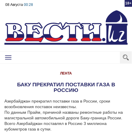
18+
08 Августа
00:28
Toggle
navigation
ЛЕНТА
БАКУ ПРЕКРАТИЛ ПОСТАВКИ ГАЗА В
РОССИЮ
Азербайджан прекратил поставки газа в России, сроки
возобновления поставок неизвестны.
По данным Прайм, причиной названы ремонтные работы на
магистральной автомобильной дороге Баку-граница России.
Всего Азербайджан поставлял в Россию 3 миллиона
кубометров газа в сутки.