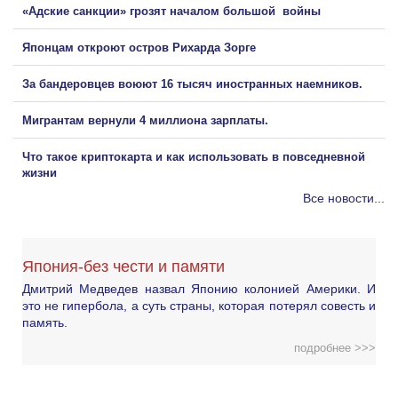
«Адские санкции» грозят началом большой войны
Японцам откроют остров Рихарда Зорге
За бандеровцев воюют 16 тысяч иностранных наемников.
Мигрантам вернули 4 миллиона зарплаты.
Что такое криптокарта и как использовать в повседневной
жизни
Все новости...
Япония-без чести и памяти
Дмитрий Медведев назвал Японию колонией Америки. И
это не гипербола, а суть страны, которая потерял совесть и
память.
подробнее >>>