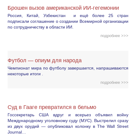
Брошен вызов американской ИИ-гегемонии
Россия, Китай, Узбекистан и ещё более 25 стран
подписали соглашение о создании Всемирной организации
по сотрудничеству в области ИИ.
подробнее >>>
Футбол — опиум для народа
Чемпионат мира по футболу завершается, напрашиваются
некоторые итоги .
подробнее >>>
Суд в Гааге превратился в бельмо
Госсекретарь США вдруг и всерьез объявил войну
Международному уголовному суду (МУС). Выстрелил сразу
из двух орудий — опубликовал колонку в The Wall Street
Journal…