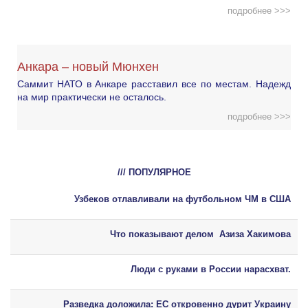
подробнее >>>
Анкара – новый Мюнхен
Саммит НАТО в Анкаре расставил все по местам. Надежд
на мир практически не осталось.
подробнее >>>
/// ПОПУЛЯРНОЕ
Узбеков отлавливали на футбольном ЧМ в США
Что показывают делом Азиза Хакимова
Люди с руками в России нарасхват.
Разведка доложила: ЕС откровенно дурит Украину