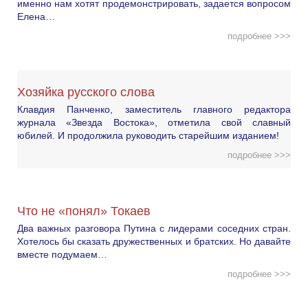
именно нам хотят продемонстрировать, задается вопросом
Елена…
подробнее >>>
Хозяйка русского слова
Клавдия Панченко, заместитель главного редактора
журнала «Звезда Востока», отметила свой славный
юбилей. И продолжила руководить старейшим изданием!
подробнее >>>
Что не «понял» Токаев
Два важных разговора Путина с лидерами соседних стран.
Хотелось бы сказать дружественных и братских. Но давайте
вместе подумаем…
подробнее >>>