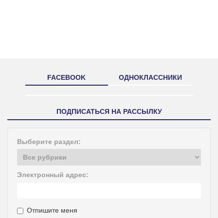
FACEBOOK
ОДНОКЛАССНИКИ
ПОДПИСАТЬСЯ НА РАССЫЛКУ
Выберите раздел:
Электронный адрес:
Отпишите меня