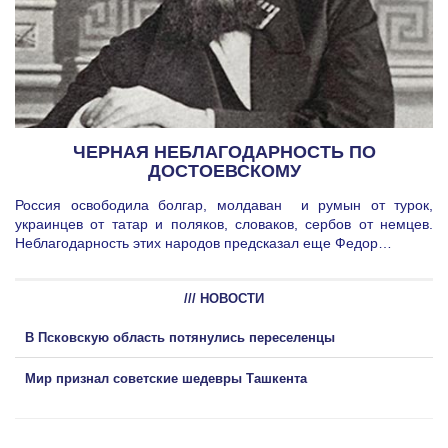
ЧЕРНАЯ НЕБЛАГОДАРНОСТЬ ПО
ДОСТОЕВСКОМУ
Россия освободила болгар, молдаван и румын от турок,
украинцев от татар и поляков, словаков, сербов от немцев.
Неблагодарность этих народов предсказал еще Федор…
/// НОВОСТИ
В Псковскую область потянулись переселенцы
Мир признал советские шедевры Ташкента