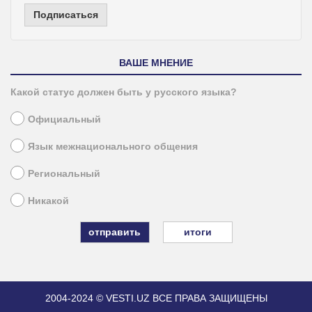
Подписаться
ВАШЕ МНЕНИЕ
Какой статус должен быть у русского языка?
Официальный
Язык межнационального общения
Региональный
Никакой
итоги
2004-2024 © VESTI.UZ
ВСЕ ПРАВА ЗАЩИЩЕНЫ