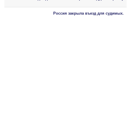
Россия закрыла въезд для судимых.