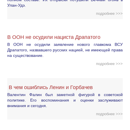
Улан-Удэ.
подробнее >>>
В ООН не осудили нациста Драпатого
В ООН не осудили заявление нового главкома ВСУ
Драпатого, назвавшего русских нацией, не имеющей права
на существование.
подробнее >>>
В чем ошиблись Ленин и Горбачев
Валентин Фалин был заметной фигурой в советской
политике. Его воспоминания и оценки заслуживают
внимания и сегодня.
подробнее >>>