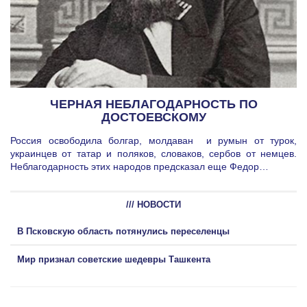
ЧЕРНАЯ НЕБЛАГОДАРНОСТЬ ПО
ДОСТОЕВСКОМУ
Россия освободила болгар, молдаван и румын от турок,
украинцев от татар и поляков, словаков, сербов от немцев.
Неблагодарность этих народов предсказал еще Федор…
/// НОВОСТИ
В Псковскую область потянулись переселенцы
Мир признал советские шедевры Ташкента