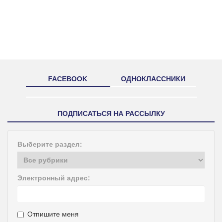
FACEBOOK
ОДНОКЛАССНИКИ
ПОДПИСАТЬСЯ НА РАССЫЛКУ
Выберите раздел:
Электронный адрес:
Отпишите меня