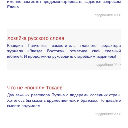
именно нам хотят продемонстрировать, задается вопросом
Елена…
подробнее >>>
Хозяйка русского слова
Клавдия Панченко, заместитель главного редактора
журнала «Звезда Востока», отметила свой славный
юбилей. И продолжила руководить старейшим изданием!
подробнее >>>
Что не «понял» Токаев
Два важных разговора Путина с лидерами соседних стран.
Хотелось бы сказать дружественных и братских. Но давайте
вместе подумаем…
подробнее >>>