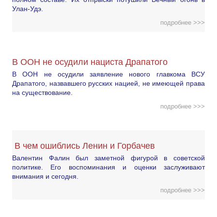
Улан-Удэ.
подробнее >>>
В ООН не осудили нациста Драпатого
В ООН не осудили заявление нового главкома ВСУ
Драпатого, назвавшего русских нацией, не имеющей права
на существование.
подробнее >>>
В чем ошиблись Ленин и Горбачев
Валентин Фалин был заметной фигурой в советской
политике. Его воспоминания и оценки заслуживают
внимания и сегодня.
подробнее >>>