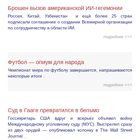
Брошен вызов американской ИИ-гегемонии
Россия, Китай, Узбекистан и ещё более 25 стран
подписали соглашение о создании Всемирной организации
по сотрудничеству в области ИИ.
подробнее >>>
Футбол — опиум для народа
Чемпионат мира по футболу завершается, напрашиваются
некоторые итоги .
подробнее >>>
Суд в Гааге превратился в бельмо
Госсекретарь США вдруг и всерьез объявил войну
Международному уголовному суду (МУС). Выстрелил сразу
из двух орудий — опубликовал колонку в The Wall Street
Journal…