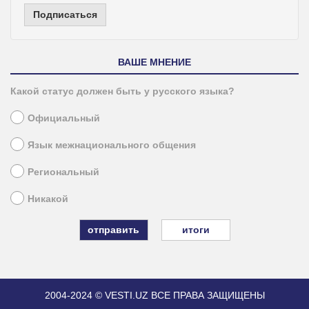
Подписаться
ВАШЕ МНЕНИЕ
Какой статус должен быть у русского языка?
Официальный
Язык межнационального общения
Региональный
Никакой
итоги
2004-2024 © VESTI.UZ
ВСЕ ПРАВА ЗАЩИЩЕНЫ