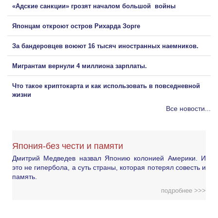
«Адские санкции» грозят началом большой войны
Японцам откроют остров Рихарда Зорге
За бандеровцев воюют 16 тысяч иностранных наемников.
Мигрантам вернули 4 миллиона зарплаты.
Что такое криптокарта и как использовать в повседневной
жизни
Все новости...
Япония-без чести и памяти
Дмитрий Медведев назвал Японию колонией Америки. И
это не гипербола, а суть страны, которая потерял совесть и
память.
подробнее >>>