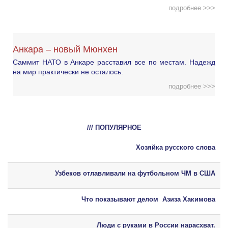
подробнее >>>
Анкара – новый Мюнхен
Саммит НАТО в Анкаре расставил все по местам. Надежд
на мир практически не осталось.
подробнее >>>
/// ПОПУЛЯРНОЕ
Хозяйка русского слова
Узбеков отлавливали на футбольном ЧМ в США
Что показывают делом Азиза Хакимова
Люди с руками в России нарасхват.