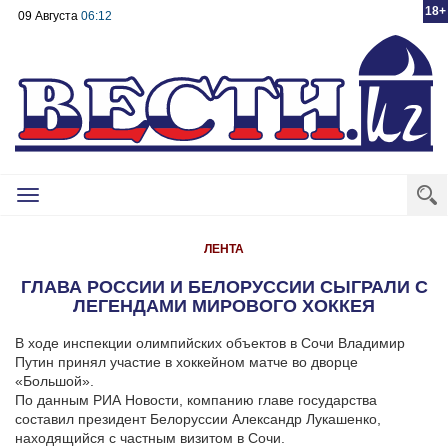
18+
09 Августа
06:12
Toggle
navigation
ЛЕНТА
ГЛАВА РОССИИ И БЕЛОРУССИИ СЫГРАЛИ С
ЛЕГЕНДАМИ МИРОВОГО ХОККЕЯ
В ходе инспекции олимпийских объектов в Сочи Владимир
Путин принял участие в хоккейном матче во дворце
«Большой».
По данным РИА Новости, компанию главе государства
составил президент Белоруссии Александр Лукашенко,
находящийся с частным визитом в Сочи.