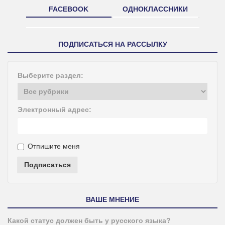
FACEBOOK
ОДНОКЛАССНИКИ
ПОДПИСАТЬСЯ НА РАССЫЛКУ
Выберите раздел:
Электронный адрес:
Отпишите меня
Подписаться
ВАШЕ МНЕНИЕ
Какой статус должен быть у русского языка?