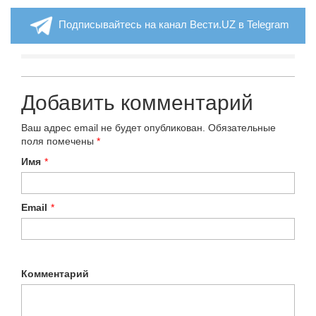
Подписывайтесь на канал Вести.UZ в Telegram
Добавить комментарий
Ваш адрес email не будет опубликован.
Обязательные
поля помечены
*
Имя
*
Email
*
Комментарий