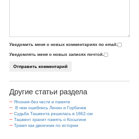
Уведомить меня о новых комментариях по email.
Уведомлять меня о новых записях почтой.
Другие статьи раздела
Япония-без чести и памяти
В чем ошиблись Ленин и Горбачев
Судьба Ташкента решилась в 1862-ом
Ташкент хранит память о Косыгине
Трамп как двоечник по истории