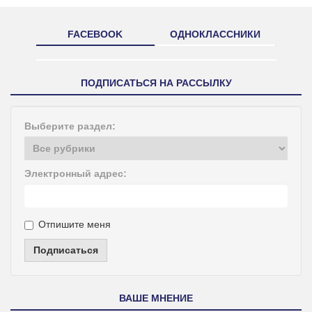
FACEBOOK
ОДНОКЛАССНИКИ
ПОДПИСАТЬСЯ НА РАССЫЛКУ
Выберите раздел:
Электронный адрес:
Отпишите меня
Подписаться
ВАШЕ МНЕНИЕ