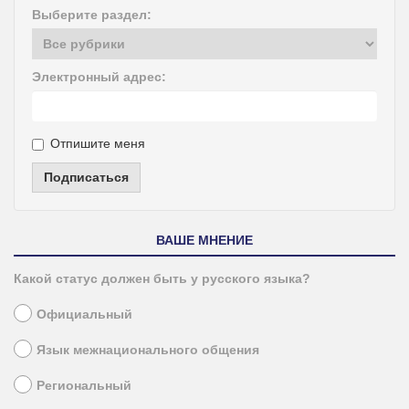
Выберите раздел:
Электронный адрес:
Отпишите меня
Подписаться
ВАШЕ МНЕНИЕ
Какой статус должен быть у русского языка?
Официальный
Язык межнационального общения
Региональный