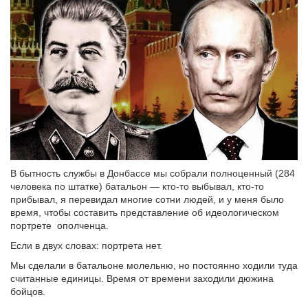
В бытность службы в Донбассе мы собрали полноценный (284
человека по штатке) батальон — кто-то выбывал, кто-то
прибывал, я перевидал многие сотни людей, и у меня было
время, чтобы составить представление об идеологическом
портрете ополченца.
Если в двух словах: портрета нет.
Мы сделали в батальоне молельню, но постоянно ходили туда
считанные единицы. Время от времени заходили дюжина
бойцов.