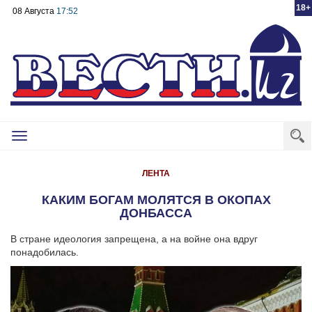
18+
08 Августа
17:52
Toggle
navigation
ЛЕНТА
КАКИМ БОГАМ МОЛЯТСЯ В ОКОПАХ
ДОНБАССА
В стране идеология запрещена, а на войне она вдруг
понадобилась.