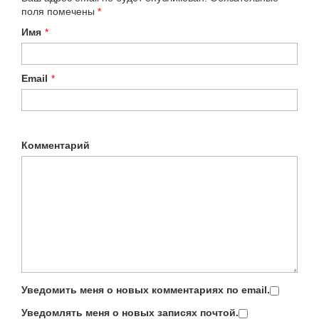
поля помечены
*
Имя
*
Email
*
Комментарий
Уведомить меня о новых комментариях по email.
Уведомлять меня о новых записях почтой.