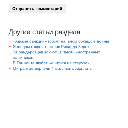
Другие статьи раздела
«Адские санкции» грозят началом большой войны
Японцам откроют остров Рихарда Зорге
За бандеровцев воюют 16 тысяч иностранных
наемников.
В Ташкенте любят жениться на старухах.
Мигрантам вернули 4 миллиона зарплаты.