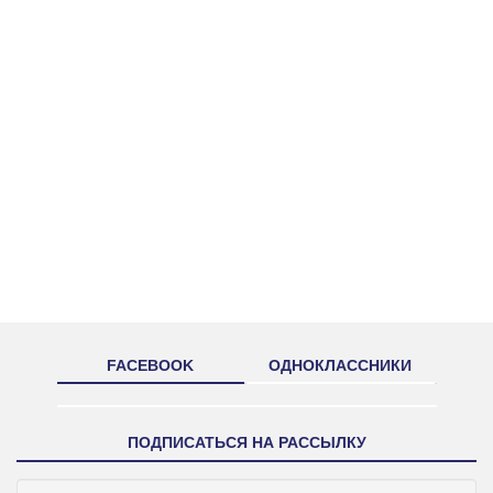
FACEBOOK
ОДНОКЛАССНИКИ
ПОДПИСАТЬСЯ НА РАССЫЛКУ