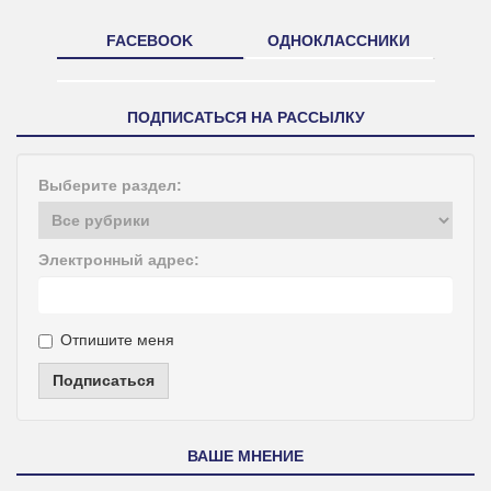
FACEBOOK
ОДНОКЛАССНИКИ
ПОДПИСАТЬСЯ НА РАССЫЛКУ
Выберите раздел:
Электронный адрес:
Отпишите меня
Подписаться
ВАШЕ МНЕНИЕ