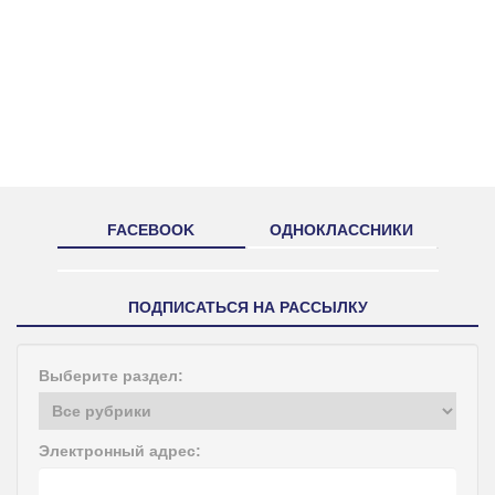
FACEBOOK
ОДНОКЛАССНИКИ
ПОДПИСАТЬСЯ НА РАССЫЛКУ
Выберите раздел:
Электронный адрес: