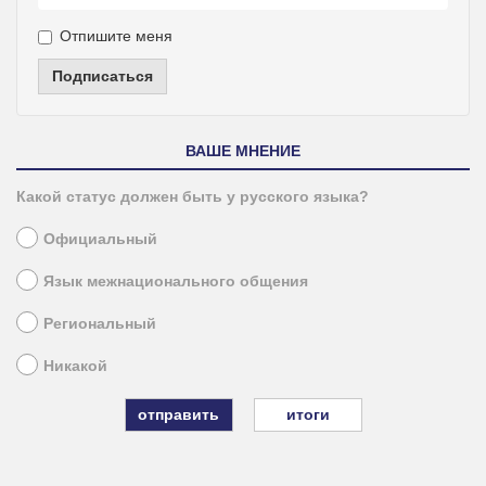
Отпишите меня
Подписаться
ВАШЕ МНЕНИЕ
Какой статус должен быть у русского языка?
Официальный
Язык межнационального общения
Региональный
Никакой
итоги