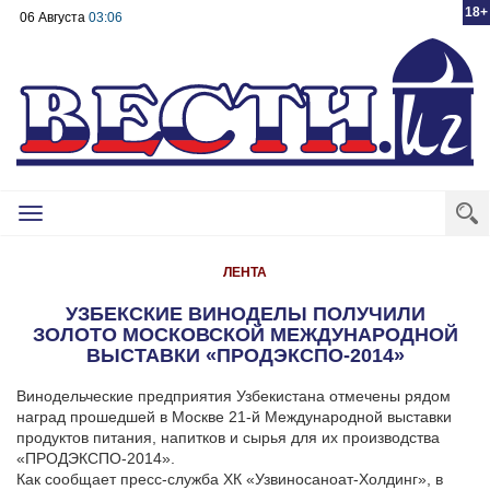
18+
06 Августа
03:06
Toggle
navigation
ЛЕНТА
УЗБЕКСКИЕ ВИНОДЕЛЫ ПОЛУЧИЛИ
ЗОЛОТО МОСКОВСКОЙ МЕЖДУНАРОДНОЙ
ВЫСТАВКИ «ПРОДЭКСПО-2014»
Винодельческие предприятия Узбекистана отмечены рядом
наград прошедшей в Москве 21-й Международной выставки
продуктов питания, напитков и сырья для их производства
«ПРОДЭКСПО-2014».
Как сообщает пресс-служба ХК «Узвиносаноат-Холдинг», в