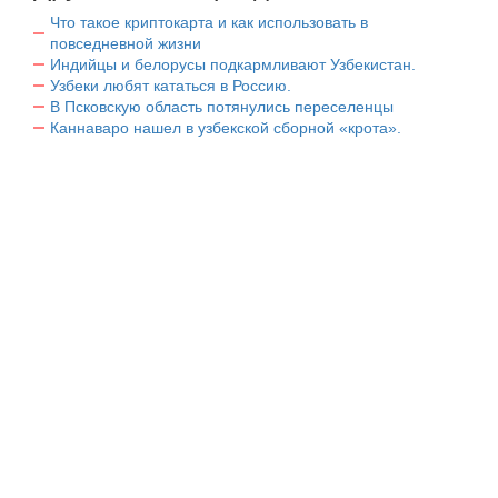
Что такое криптокарта и как использовать в
повседневной жизни
Индийцы и белорусы подкармливают Узбекистан.
Узбеки любят кататься в Россию.
В Псковскую область потянулись переселенцы
Каннаваро нашел в узбекской сборной «крота».