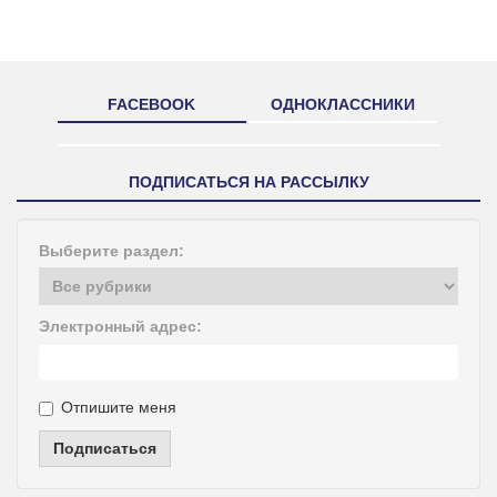
FACEBOOK
ОДНОКЛАССНИКИ
ПОДПИСАТЬСЯ НА РАССЫЛКУ
Выберите раздел:
Электронный адрес:
Отпишите меня
Подписаться