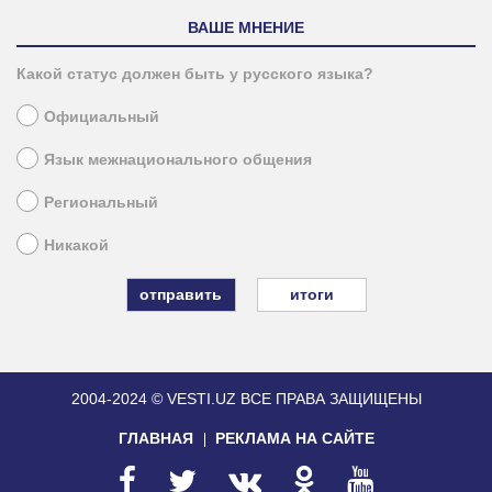
ВАШЕ МНЕНИЕ
Какой статус должен быть у русского языка?
Официальный
Язык межнационального общения
Региональный
Никакой
итоги
2004-2024 © VESTI.UZ
ВСЕ ПРАВА ЗАЩИЩЕНЫ
ГЛАВНАЯ
РЕКЛАМА НА САЙТЕ