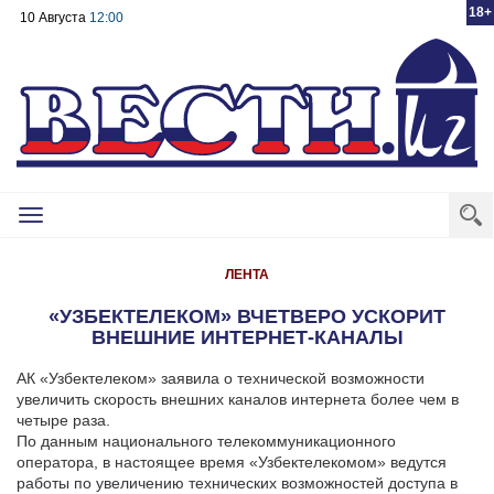
18+
10 Августа
12:00
Toggle
navigation
ЛЕНТА
«УЗБЕКТЕЛЕКОМ» ВЧЕТВЕРО УСКОРИТ
ВНЕШНИЕ ИНТЕРНЕТ-КАНАЛЫ
АК «Узбектелеком» заявила о технической возможности
увеличить скорость внешних каналов интернета более чем в
четыре раза.
По данным национального телекоммуникационного
оператора, в настоящее время «Узбектелекомом» ведутся
работы по увеличению технических возможностей доступа в