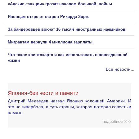
«Адские санкции» грозят началом большой войны
Японцам откроют остров Рихарда Зорге
За бандеровцев воюют 16 тысяч иностранных наемников.
Мигрантам вернули 4 миллиона зарплаты.
Что такое криптокарта и как использовать в повседневной
жизни
Все новости...
Япония-без чести и памяти
Дмитрий Медведев назвал Японию колонией Америки. И
это не гипербола, а суть страны, которая потерял совесть и
память.
подробнее >>>