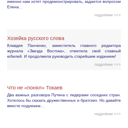
именно нам хотят продемонстрировать, задается вопросом
Елена…
подробнее >>>
Хозяйка русского слова
Клавдия Панченко, заместитель главного редактора
журнала «Звезда Востока», отметила свой славный
юбилей. И продолжила руководить старейшим изданием!
подробнее >>>
Что не «понял» Токаев
Два важных разговора Путина с лидерами соседних стран.
Хотелось бы сказать дружественных и братских. Но давайте
вместе подумаем…
подробнее >>>