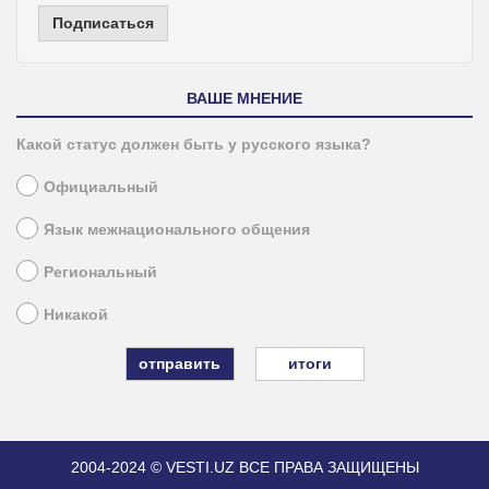
Подписаться
ВАШЕ МНЕНИЕ
Какой статус должен быть у русского языка?
Официальный
Язык межнационального общения
Региональный
Никакой
итоги
2004-2024 © VESTI.UZ
ВСЕ ПРАВА ЗАЩИЩЕНЫ