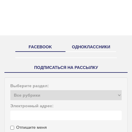
FACEBOOK
ОДНОКЛАССНИКИ
ПОДПИСАТЬСЯ НА РАССЫЛКУ
Выберите раздел:
Электронный адрес:
Отпишите меня