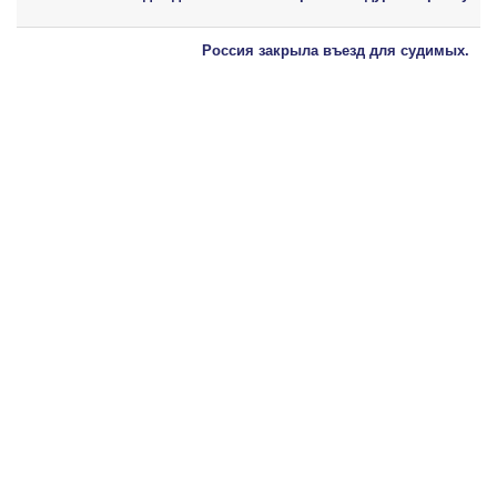
Россия закрыла въезд для судимых.