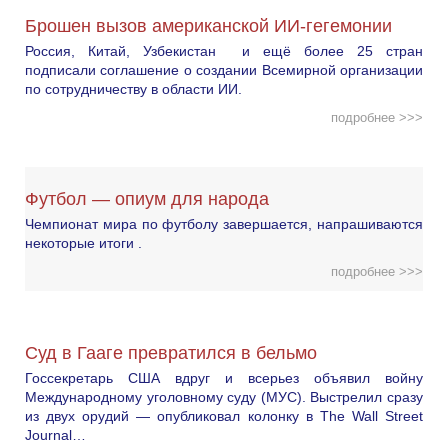
Брошен вызов американской ИИ-гегемонии
Россия, Китай, Узбекистан и ещё более 25 стран
подписали соглашение о создании Всемирной организации
по сотрудничеству в области ИИ.
подробнее >>>
Футбол — опиум для народа
Чемпионат мира по футболу завершается, напрашиваются
некоторые итоги .
подробнее >>>
Суд в Гааге превратился в бельмо
Госсекретарь США вдруг и всерьез объявил войну
Международному уголовному суду (МУС). Выстрелил сразу
из двух орудий — опубликовал колонку в The Wall Street
Journal…