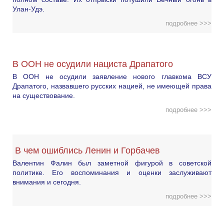
Улан-Удэ.
подробнее >>>
В ООН не осудили нациста Драпатого
В ООН не осудили заявление нового главкома ВСУ
Драпатого, назвавшего русских нацией, не имеющей права
на существование.
подробнее >>>
В чем ошиблись Ленин и Горбачев
Валентин Фалин был заметной фигурой в советской
политике. Его воспоминания и оценки заслуживают
внимания и сегодня.
подробнее >>>