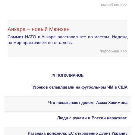
подробнее >>>
Анкара – новый Мюнхен
Саммит НАТО в Анкаре расставил все по местам. Надежд
на мир практически не осталось.
подробнее >>>
/// ПОПУЛЯРНОЕ
Узбеков отлавливали на футбольном ЧМ в США
Что показывают делом Азиза Хакимова
Люди с руками в России нарасхват.
Разведка доложила: ЕС откровенно дурит Украину