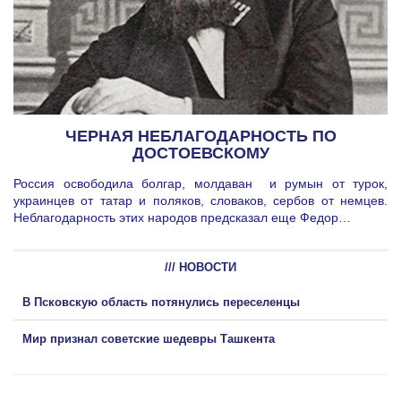
ЧЕРНАЯ НЕБЛАГОДАРНОСТЬ ПО
ДОСТОЕВСКОМУ
Россия освободила болгар, молдаван и румын от турок,
украинцев от татар и поляков, словаков, сербов от немцев.
Неблагодарность этих народов предсказал еще Федор…
/// НОВОСТИ
В Псковскую область потянулись переселенцы
Мир признал советские шедевры Ташкента