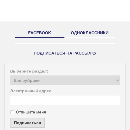
FACEBOOK
ОДНОКЛАССНИКИ
ПОДПИСАТЬСЯ НА РАССЫЛКУ
Выберите раздел:
Электронный адрес:
Отпишите меня
Подписаться