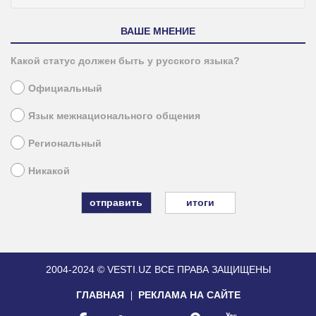
ВАШЕ МНЕНИЕ
Какой статус должен быть у русского языка?
Официальный
Язык межнационального общения
Региональный
Никакой
итоги
2004-2024 © VESTI.UZ
ВСЕ ПРАВА ЗАЩИЩЕНЫ
ГЛАВНАЯ
РЕКЛАМА НА САЙТЕ