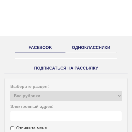
FACEBOOK
ОДНОКЛАССНИКИ
ПОДПИСАТЬСЯ НА РАССЫЛКУ
Выберите раздел:
Электронный адрес:
Отпишите меня