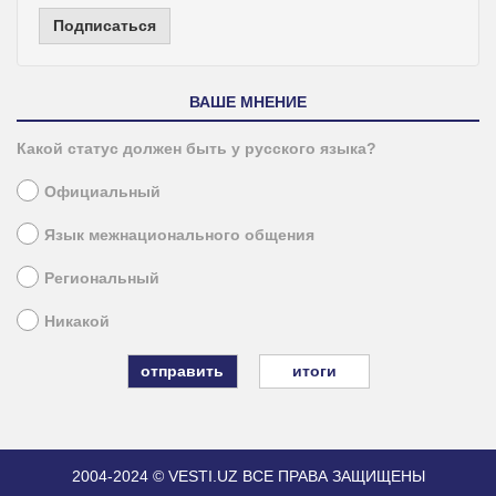
Подписаться
ВАШЕ МНЕНИЕ
Какой статус должен быть у русского языка?
Официальный
Язык межнационального общения
Региональный
Никакой
итоги
2004-2024 © VESTI.UZ
ВСЕ ПРАВА ЗАЩИЩЕНЫ