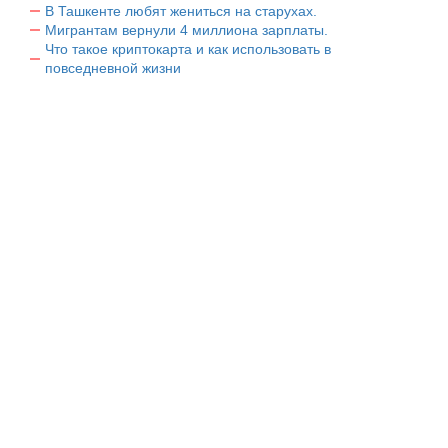
В Ташкенте любят жениться на старухах.
Мигрантам вернули 4 миллиона зарплаты.
Что такое криптокарта и как использовать в
повседневной жизни