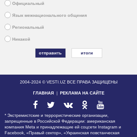
Официальный
Язык межнационального общения
Региональный
Никакой
итоги
2004-2024 © VESTI.UZ
ВСЕ ПРАВА ЗАЩИЩЕНЫ
ГЛАВНАЯ
РЕКЛАМА НА САЙТЕ
* Экстремистские и террористические организации,
запрещенные в Российской Федерации: американская
компания Meta и принадлежащие ей соцсети Instagram и
Facebook, «Правый сектор», «Украинская повстанческая