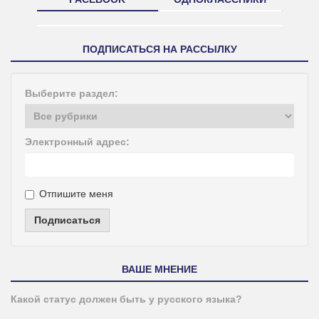
ПОДПИСАТЬСЯ НА РАССЫЛКУ
Выберите раздел:
Электронный адрес:
Отпишите меня
Подписаться
ВАШЕ МНЕНИЕ
Какой статус должен быть у русского языка?