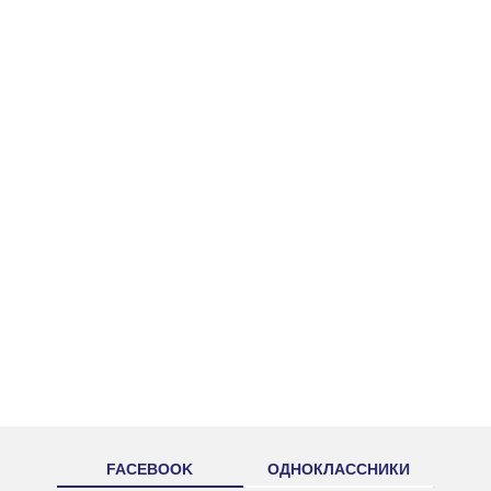
FACEBOOK
ОДНОКЛАССНИКИ