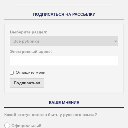
ПОДПИСАТЬСЯ НА РАССЫЛКУ
Выберите раздел:
Электронный адрес:
Отпишите меня
Подписаться
ВАШЕ МНЕНИЕ
Какой статус должен быть у русского языка?
Официальный