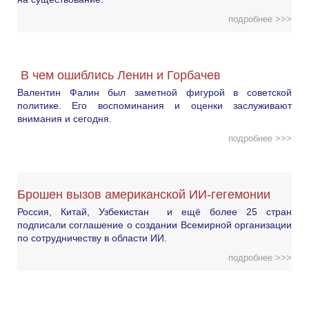
подробнее >>>
В чем ошиблись Ленин и Горбачев
Валентин Фалин был заметной фигурой в советской
политике. Его воспоминания и оценки заслуживают
внимания и сегодня.
подробнее >>>
Брошен вызов американской ИИ-гегемонии
Россия, Китай, Узбекистан и ещё более 25 стран
подписали соглашение о создании Всемирной организации
по сотрудничеству в области ИИ.
подробнее >>>