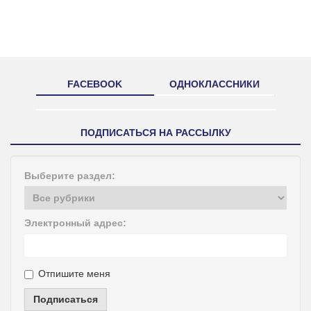
FACEBOOK
ОДНОКЛАССНИКИ
ПОДПИСАТЬСЯ НА РАССЫЛКУ
Выберите раздел:
Электронный адрес:
Отпишите меня
Подписаться