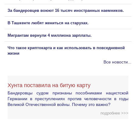
За бандеровцев воюют 16 тысяч иностранных наемников.
В Ташкенте любят жениться на старухах.
Мигрантам вернули 4 миллиона зарплаты.
Что такое криптокарта и как использовать в повседневной
жизни
Все новости...
Хунта поставила на битую карту
Бандеровцы судом признаны пособниками нацистской
Германии в преступлениях против человечности в годы
Великой Отечественной войны. Почему это важно?
подробнее >>>