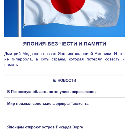
ЯПОНИЯ-БЕЗ ЧЕСТИ И ПАМЯТИ
Дмитрий Медведев назвал Японию колонией Америки. И это
не гипербола, а суть страны, которая потерял совесть и
память.
/// НОВОСТИ
В Псковскую область потянулись переселенцы
Мир признал советские шедевры Ташкента
Японцам откроют остров Рихарда Зорге