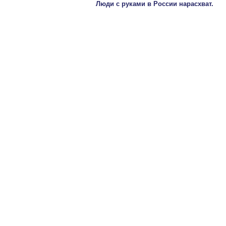
Люди с руками в России нарасхват.