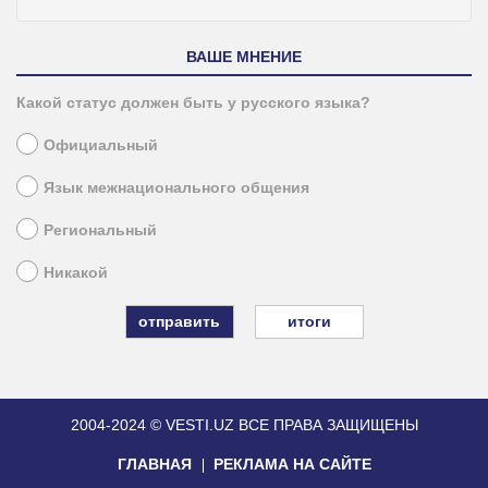
ВАШЕ МНЕНИЕ
Какой статус должен быть у русского языка?
Официальный
Язык межнационального общения
Региональный
Никакой
итоги
2004-2024 © VESTI.UZ
ВСЕ ПРАВА ЗАЩИЩЕНЫ
ГЛАВНАЯ
РЕКЛАМА НА САЙТЕ