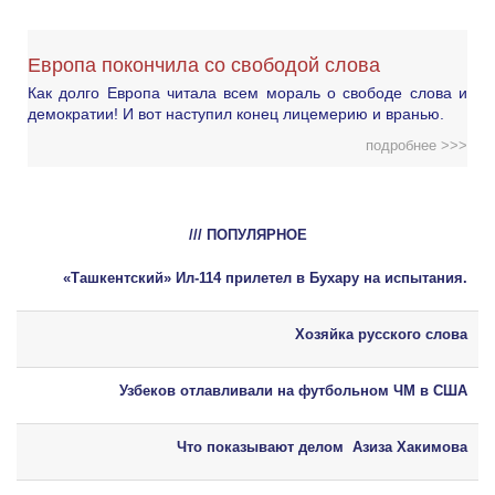
Европа покончила со свободой слова
Как долго Европа читала всем мораль о свободе слова и
демократии! И вот наступил конец лицемерию и вранью.
подробнее >>>
/// ПОПУЛЯРНОЕ
«Ташкентский» Ил-114 прилетел в Бухару на испытания.
Хозяйка русского слова
Узбеков отлавливали на футбольном ЧМ в США
Что показывают делом Азиза Хакимова