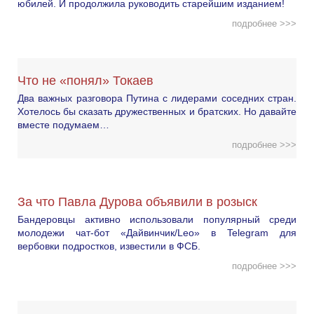
юбилей. И продолжила руководить старейшим изданием!
подробнее >>>
Что не «понял» Токаев
Два важных разговора Путина с лидерами соседних стран.
Хотелось бы сказать дружественных и братских. Но давайте
вместе подумаем…
подробнее >>>
За что Павла Дурова объявили в розыск
Бандеровцы активно использовали популярный среди
молодежи чат-бот «Дайвинчик/Leo» в Telegram для
вербовки подростков, известили в ФСБ.
подробнее >>>