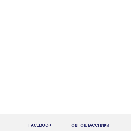
FACEBOOK
ОДНОКЛАССНИКИ