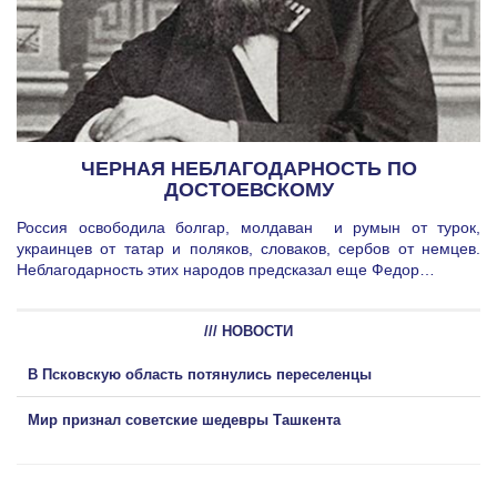
ЧЕРНАЯ НЕБЛАГОДАРНОСТЬ ПО
ДОСТОЕВСКОМУ
Россия освободила болгар, молдаван и румын от турок,
украинцев от татар и поляков, словаков, сербов от немцев.
Неблагодарность этих народов предсказал еще Федор…
/// НОВОСТИ
В Псковскую область потянулись переселенцы
Мир признал советские шедевры Ташкента