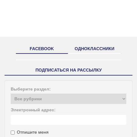
FACEBOOK
ОДНОКЛАССНИКИ
ПОДПИСАТЬСЯ НА РАССЫЛКУ
Выберите раздел:
Электронный адрес:
Отпишите меня