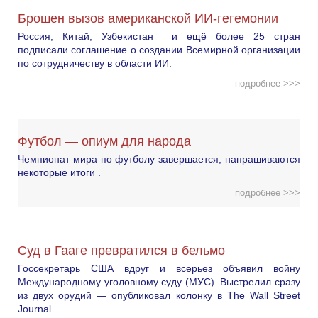
Брошен вызов американской ИИ-гегемонии
Россия, Китай, Узбекистан и ещё более 25 стран
подписали соглашение о создании Всемирной организации
по сотрудничеству в области ИИ.
подробнее >>>
Футбол — опиум для народа
Чемпионат мира по футболу завершается, напрашиваются
некоторые итоги .
подробнее >>>
Суд в Гааге превратился в бельмо
Госсекретарь США вдруг и всерьез объявил войну
Международному уголовному суду (МУС). Выстрелил сразу
из двух орудий — опубликовал колонку в The Wall Street
Journal…