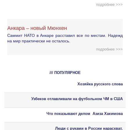
подробнее >>>
Анкара – новый Мюнхен
Саммит НАТО в Анкаре расставил все по местам. Надежд
на мир практически не осталось.
подробнее >>>
/// ПОПУЛЯРНОЕ
Хозяйка русского слова
Узбеков отлавливали на футбольном ЧМ в США
Что показывают делом Азиза Хакимова
Люди с руками в России нарасхват.