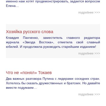
именно нам хотят продемонстрировать, задается вопросом
Елена…
подробнее >>>
Хозяйка русского слова
Клавдия Панченко, заместитель главного редактора
журнала «Звезда Востока», отметила свой славный
юбилей. И продолжила руководить старейшим изданием!
подробнее >>>
Что не «понял» Токаев
Два важных разговора Путина с лидерами соседних стран.
Хотелось бы сказать дружественных и братских. Но давайте
вместе подумаем…
подробнее >>>