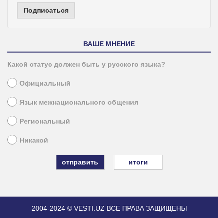
Подписаться
ВАШЕ МНЕНИЕ
Какой статус должен быть у русского языка?
Официальный
Язык межнационального общения
Региональный
Никакой
итоги
2004-2024 © VESTI.UZ
ВСЕ ПРАВА ЗАЩИЩЕНЫ