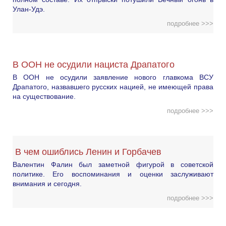
Улан-Удэ.
подробнее >>>
В ООН не осудили нациста Драпатого
В ООН не осудили заявление нового главкома ВСУ
Драпатого, назвавшего русских нацией, не имеющей права
на существование.
подробнее >>>
В чем ошиблись Ленин и Горбачев
Валентин Фалин был заметной фигурой в советской
политике. Его воспоминания и оценки заслуживают
внимания и сегодня.
подробнее >>>