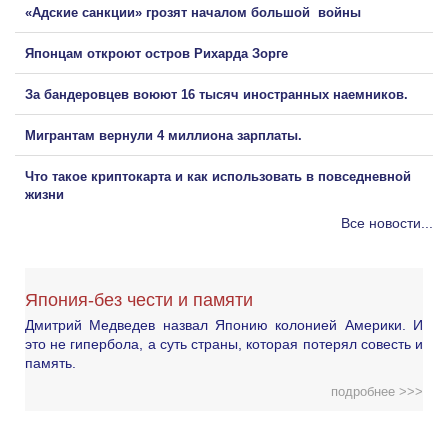
«Адские санкции» грозят началом большой войны
Японцам откроют остров Рихарда Зорге
За бандеровцев воюют 16 тысяч иностранных наемников.
Мигрантам вернули 4 миллиона зарплаты.
Что такое криптокарта и как использовать в повседневной
жизни
Все новости...
Япония-без чести и памяти
Дмитрий Медведев назвал Японию колонией Америки. И
это не гипербола, а суть страны, которая потерял совесть и
память.
подробнее >>>