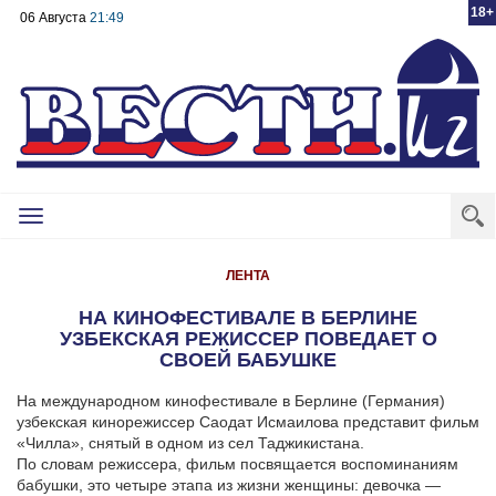
18+
06 Августа
21:49
Toggle
navigation
ЛЕНТА
НА КИНОФЕСТИВАЛЕ В БЕРЛИНЕ
УЗБЕКСКАЯ РЕЖИССЕР ПОВЕДАЕТ О
СВОЕЙ БАБУШКЕ
На международном кинофестивале в Берлине (Германия)
узбекская кинорежиссер Саодат Исмаилова представит фильм
«Чилла», снятый в одном из сел Таджикистана.
По словам режиссера, фильм посвящается воспоминаниям
бабушки, это четыре этапа из жизни женщины: девочка —