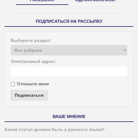
ПОДПИСАТЬСЯ НА РАССЫЛКУ
Выберите раздел:
Электронный адрес:
Отпишите меня
Подписаться
ВАШЕ МНЕНИЕ
Какой статус должен быть у русского языка?