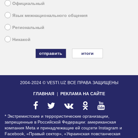
Официальный
Язык межнационального общения
Региональный
Никакой
итоги
2004-2024 © VESTI.UZ
ВСЕ ПРАВА ЗАЩИЩЕНЫ
ГЛАВНАЯ
РЕКЛАМА НА САЙТЕ
* Экстремистские и террористические организации,
запрещенные в Российской Федерации: американская
компания Meta и принадлежащие ей соцсети Instagram и
Facebook, «Правый сектор», «Украинская повстанческая