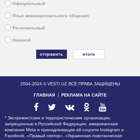
Официальный
Язык межнационального общения
Региональный
Никакой
итоги
2004-2024 © VESTI.UZ
ВСЕ ПРАВА ЗАЩИЩЕНЫ
ГЛАВНАЯ
РЕКЛАМА НА САЙТЕ
* Экстремистские и террористические организации,
запрещенные в Российской Федерации: американская
компания Meta и принадлежащие ей соцсети Instagram и
Facebook, «Правый сектор», «Украинская повстанческая