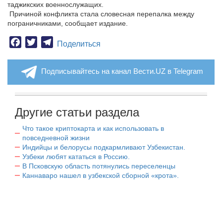
таджикских военнослужащих.
Причиной конфликта стала словесная перепалка между
пограничниками, сообщает издание.
Facebook
Twitter
Telegram
Поделиться
Подписывайтесь на канал Вести.UZ в Telegram
Другие статьи раздела
Что такое криптокарта и как использовать в
повседневной жизни
Индийцы и белорусы подкармливают Узбекистан.
Узбеки любят кататься в Россию.
В Псковскую область потянулись переселенцы
Каннаваро нашел в узбекской сборной «крота».